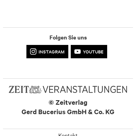
Folgen Sie uns
INSTAGRAM
YOUTUBE
© Zeitverlag
Gerd Bucerius GmbH & Co. KG
Kontakt