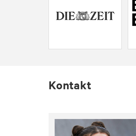
Kontakt