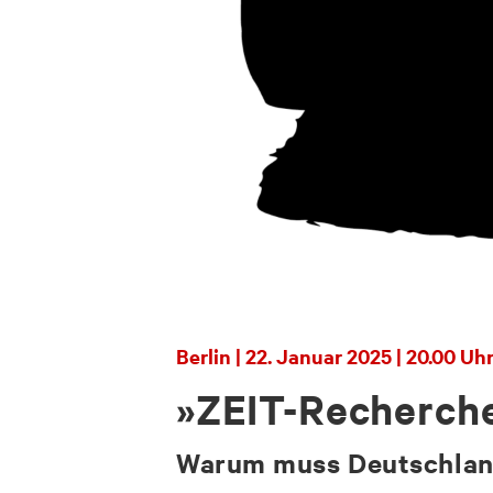
Berlin | 22. Januar 2025 | 20.00 Uh
»ZEIT-Recherch
Warum muss Deutschlan