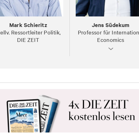
Mark Schieritz
Jens Südekum
tellv. Ressortleiter Politik,
Professor für Internation
DIE ZEIT
Economics