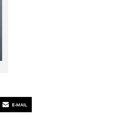
E-MAIL