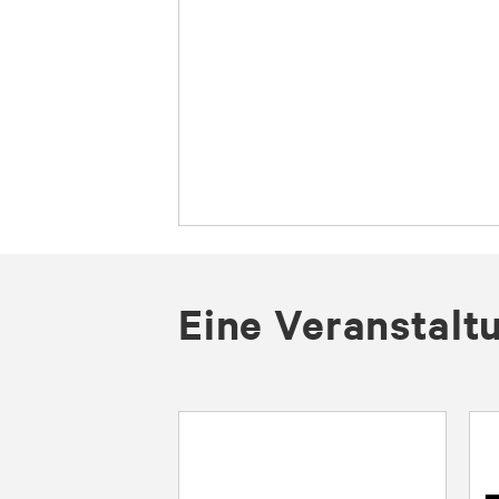
Eine Veranstalt