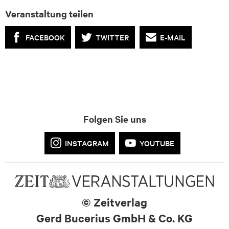
Veranstaltung teilen
FACEBOOK
TWITTER
E-MAIL
Folgen Sie uns
INSTAGRAM
YOUTUBE
© Zeitverlag
Gerd Bucerius GmbH & Co. KG