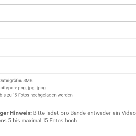
Dateigröße: 8MB
eitypen: png, jpg, jpeg
bis zu 15 Fotos hochgeladen werden
ger Hinweis:
Bitte ladet pro Bande entweder ein Video
ns 5 bis maximal 15 Fotos hoch.