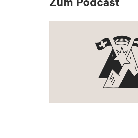
Zum Pod­cast