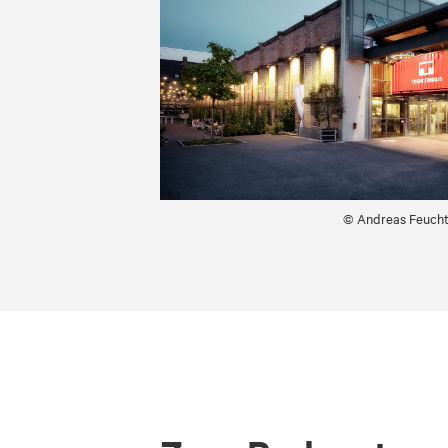
© Andreas Feuch