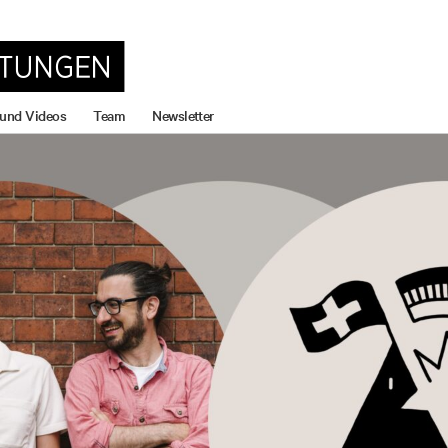
 und Videos
Team
Newsletter