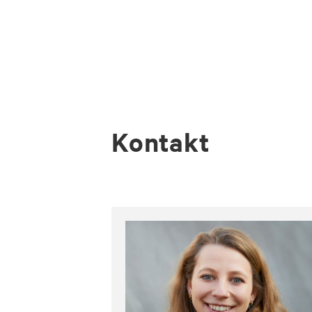
Kontakt