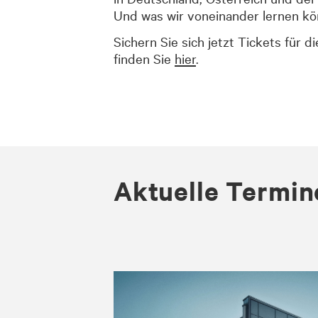
Und was wir voneinander lernen kö
Sichern Sie sich jetzt Tickets
für d
finden Sie
hier
.
Aktuelle Termin