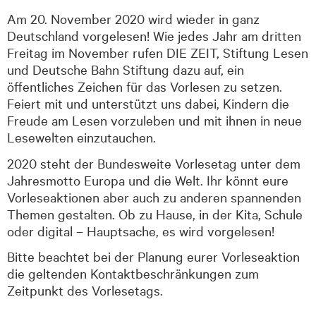
Am 20. November 2020 wird wieder in ganz
Deutschland vorgelesen! Wie jedes Jahr am dritten
Freitag im November rufen DIE ZEIT, Stiftung Lesen
und Deutsche Bahn Stiftung dazu auf, ein
öffentliches Zeichen für das Vorlesen zu setzen.
Feiert mit und unterstützt uns dabei, Kindern die
Freude am Lesen vorzuleben und mit ihnen in neue
Lesewelten einzutauchen.
2020 steht der Bundesweite Vorlesetag unter dem
Jahresmotto Europa und die Welt. Ihr könnt eure
Vorleseaktionen aber auch zu anderen spannenden
Themen gestalten. Ob zu Hause, in der Kita, Schule
oder digital – Hauptsache, es wird vorgelesen!
Bitte beachtet bei der Planung eurer Vorleseaktion
die geltenden Kontaktbeschränkungen zum
Zeitpunkt des Vorlesetags.