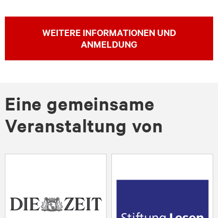
WEITERE INFORMATIONEN UND
ANMELDUNG
Eine gemeinsame
Veranstaltung von