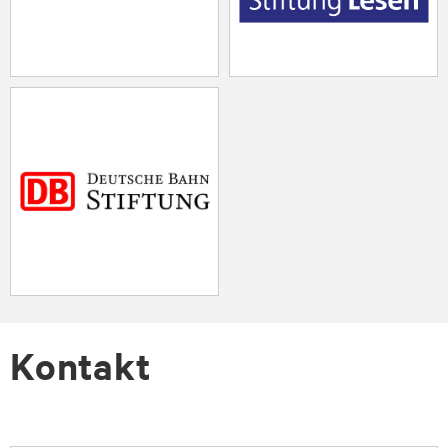
Kontakt