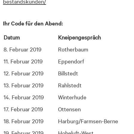
bestandskunden/
Ihr Code für den Abend:
Datum
Kneipengespräch
8. Februar 2019
Rotherbaum
11. Februar 2019
Eppendorf
12. Februar 2019
Billstedt
13. Februar 2019
Rahlstedt
14. Februar 2019
Winterhude
17. Februar 2019
Ottensen
18. Februar 2019
Harburg/Farmsen-Berne
19. Februar 2019
Hoheluft-West