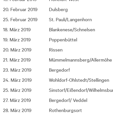
20. Februar 2019
Dulsberg
25. Februar 2019
St. Pauli/Langenhorn
18. März 2019
Blankenese/Schnelsen
19. März 2019
Poppenbüttel
20. März 2019
Rissen
21. März 2019
Mümmelmannsberg/Allermöhe
23. März 2019
Bergedorf
24. März 2019
Wohldorf-Ohlstedt/Stellingen
25. März 2019
Sinstorf/Eißendorf/Wilhelmsbu
27. März 2019
Bergedorf/ Veddel
28. März 2019
Rothenburgsort