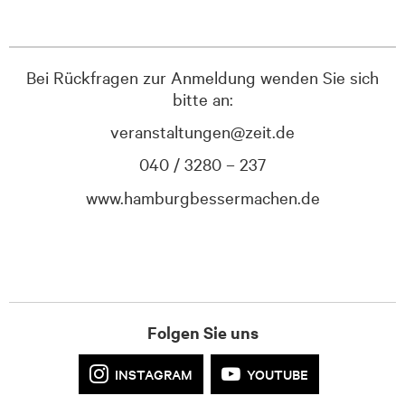
Bei Rückfragen zur Anmeldung wenden Sie sich
bitte an:
veranstaltungen@zeit.de
040 / 3280 – 237
www.hamburgbessermachen.de
Folgen Sie uns
INSTAGRAM
YOUTUBE