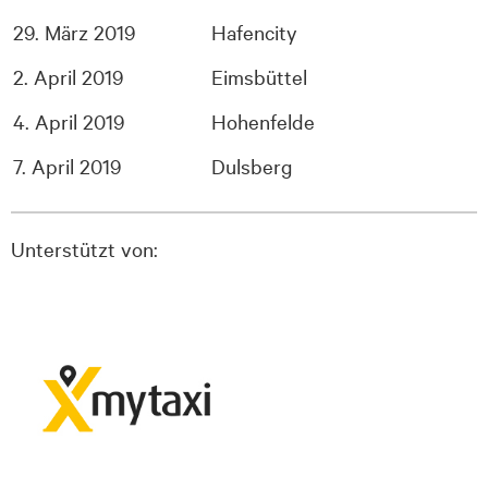
29. März 2019
Hafencity
2. April 2019
Eimsbüttel
4. April 2019
Hohenfelde
7. April 2019
Dulsberg
Unterstützt von: