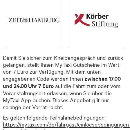
Damit Sie sicher zum Kneipengespräch und zurück
gelangen, stellt Ihnen MyTaxi Gutscheine im Wert
von 7 Euro zur Verfügung. Mit dem unten
angegebenen Code werden Ihnen
zwischen 17.00
und 24.00 Uhr 7 Euro
auf die Fahrt zum oder vom
Veranstaltungsort erlassen, wenn Sie über die
MyTaxi App buchen. Dieses Angebot gilt nur
solange der Vorrat reicht.
Es gelten folgende Teilnahmebedingungen:
https://mytaxi.com/de/fahrgast/einloesebedingungen