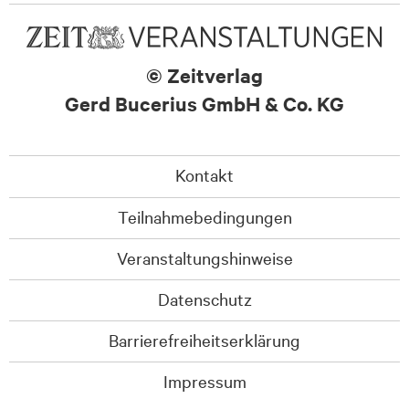
© Zeitverlag
Gerd Bucerius GmbH & Co. KG
Kontakt
Teilnahmebedingungen
Veranstaltungshinweise
Datenschutz
Barrierefreiheitserklärung
Impressum