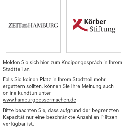
Melden Sie sich hier zum Kneipengespräch in Ihrem
Stadtteil an.
Falls Sie keinen Platz in Ihrem Stadtteil mehr
ergattern sollten, können Sie Ihre Meinung auch
online kundtun unter
www.hamburgbessermachen.de
Bitte beachten Sie, dass aufgrund der begrenzten
Kapazität nur eine beschränkte Anzahl an Plätzen
verfügbar ist.