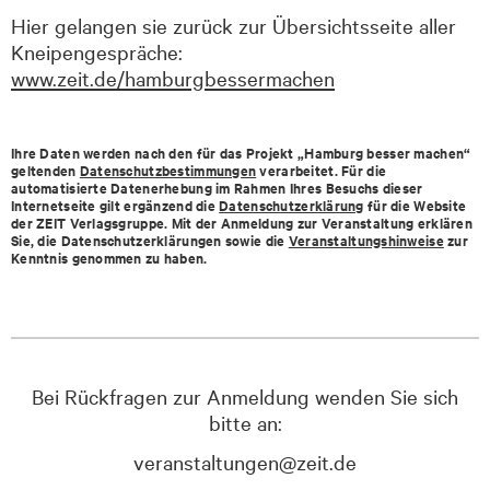
Hier gelangen sie zurück zur Übersichtsseite aller
Kneipengespräche:
www.zeit.de/hamburgbessermachen
Ihre Daten werden nach den für das Projekt „Hamburg besser machen“
geltenden
Datenschutzbestimmungen
verarbeitet. Für die
automatisierte Datenerhebung im Rahmen Ihres Besuchs dieser
Internetseite gilt ergänzend die
Datenschutzerklärung
für die Website
der ZEIT Verlagsgruppe. Mit der Anmeldung zur Veranstaltung erklären
Sie, die Datenschutzerklärungen sowie die
Veranstaltungshinweise
zur
Kenntnis genommen zu haben.
Bei Rückfragen zur Anmeldung wenden Sie sich
bitte an:
veranstaltungen@zeit.de