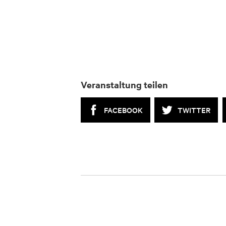
Veranstaltung teilen
FACEBOOK
TWITTER