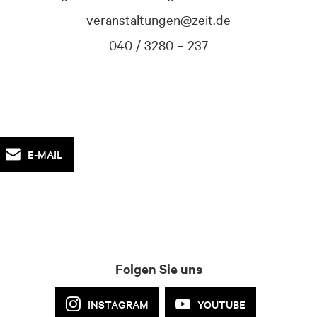
veranstaltungen@zeit.de
040 / 3280 – 237
E-MAIL
Folgen Sie uns
INSTAGRAM
YOUTUBE