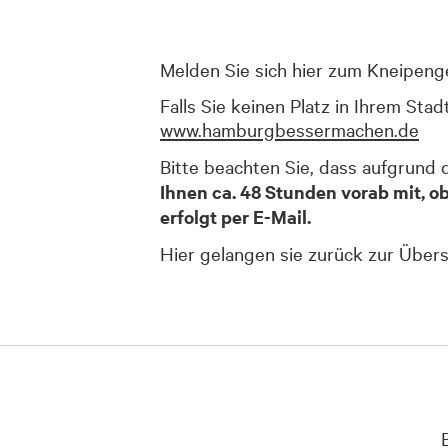
Melden Sie sich hier zum Kneipenge
Falls Sie keinen Platz in Ihrem Sta
www.hamburgbessermachen.de
Bitte beachten Sie, dass aufgrund 
Ihnen ca. 48 Stunden vorab mit, o
erfolgt per E-Mail.
Hier gelangen sie zurück zur Übers