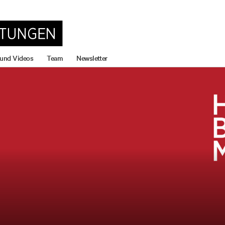
 und Videos
Team
Newsletter