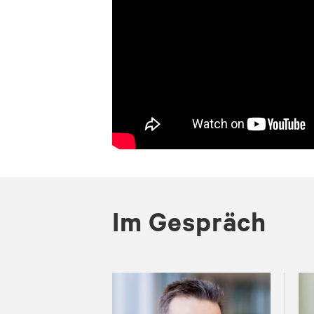
Im Gespräch