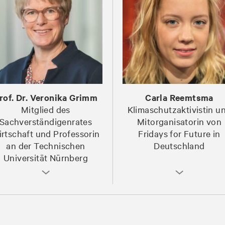
rof. Dr. Veronika Grimm
Carla Reemtsma
Mitglied des
Klimaschutzaktivistin u
Sachverständigenrates
Mitorganisatorin von
rtschaft und Professorin
Fridays for Future in
an der Technischen
Deutschland
Universität Nürnberg