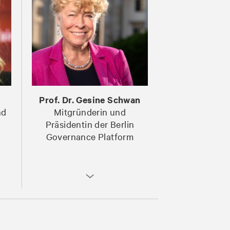
Prof. Dr. Gesine Schwan
nd
Mitgründerin und
Präsidentin der Berlin
Governance Platform