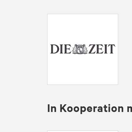
In Kooperation 