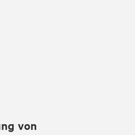
ung von