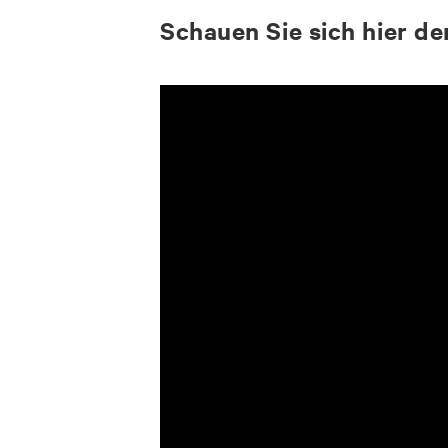
Schau­en Sie sich hier den