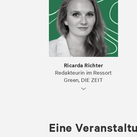
Ricarda Richter
Redakteurin im Ressort
Green, DIE ZEIT
Eine Veranstalt