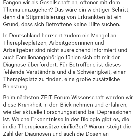
Fangen wir als Gesellschaft an, offener mit dem
Thema umzugehen? Das wäre ein wichtiger Schritt,
denn die Stigmatisierung von Erkrankten ist ein
Grund, dass sich Betroffene keine Hilfe suchen.
In Deutschland herrscht zudem ein Mangel an
Theraphieplätzen, Arbeitgeberinnen und
Arbeitgeber sind nicht ausreichend informiert und
auch Familienangehörige fühlen sich oft mit der
Diagnose überfordert. Für Betroffene ist dieses
fehlende Verständnis und die Schwierigkeit, einen
Therapieplatz zu finden, eine große zusätzliche
Belastung.
Beim nächsten ZEIT Forum Wissenschaft werden wir
diese Krankheit in den Blick nehmen und erfahren,
wie der aktuelle Forschungsstand bei Depressionen
ist. Welche Erkenntnisse in der Biologie gibt es, die
in die Therapieansätze einfließen? Warum steigt die
Zahl der Diagnosen und auch die Dosen an