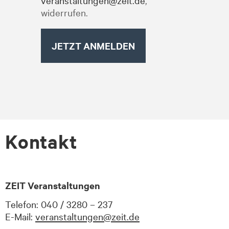
widerrufen.
Kontakt
ZEIT Veranstaltungen
Telefon: 040 / 3280 – 237
E-Mail:
veranstaltungen@zeit.de