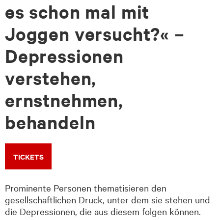
es schon mal mit
Joggen versucht?« –
Depressionen
verstehen,
ernstnehmen,
behandeln
TICKETS
Prominente Personen thematisieren den
gesellschaftlichen Druck, unter dem sie stehen und
die Depressionen, die aus diesem folgen können.