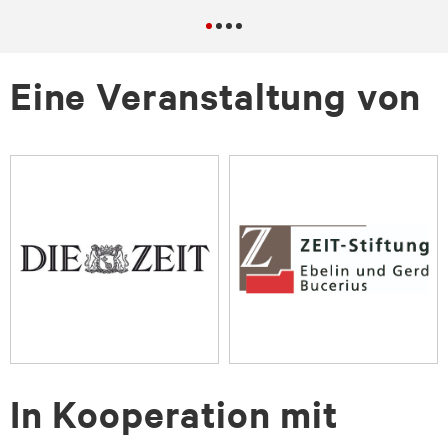
Eine Veranstaltung von
In Kooperation mit