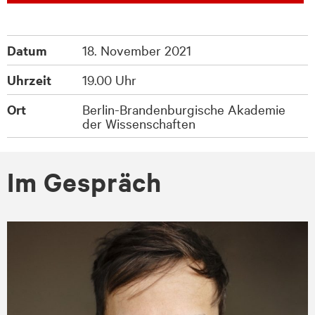
Datum
18. November 2021
Uhrzeit
19.00 Uhr
Ort
Berlin-Brandenburgische Akademie
der Wissenschaften
Im Gespräch