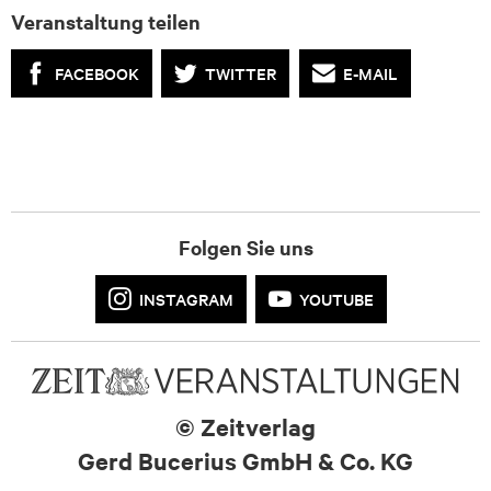
Veranstaltung teilen
FACEBOOK
TWITTER
E-MAIL
Folgen Sie uns
INSTAGRAM
YOUTUBE
© Zeitverlag
Gerd Bucerius GmbH & Co. KG