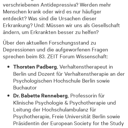
verschriebenen Antidepressiva? Werden mehr
Menschen krank oder wird es nur häufiger
entdeckt? Was sind die Ursachen dieser
Erkrankung? Und: Müssen wir uns als Gesellschaft
ändern, um Erkrankten besser zu helfen?
Über den aktuellen Forschungsstand zu
Depressionen und die aufgeworfenen Fragen
sprechen beim 83. ZEIT Forum Wissenschaft:
Thorsten Padberg
, Verhaltenstherapeut in
Berlin und Dozent für Verhaltenstherapie an der
Psychologischen Hochschule Berlin sowie
Buchautor
Dr. Babette Renneberg
, Professorin für
Klinische Psychologie & Psychotherapie und
Leitung der Hochschulambulanz für
Psychotherapie, Freie Universität Berlin sowie
Präsidentin der European Society for the Study