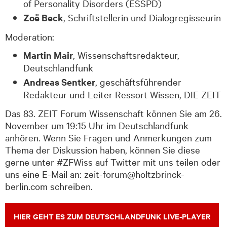
of Personality Disorders (ESSPD)
Zoë Beck
, Schriftstellerin und Dialogregisseurin
Moderation:
Martin Mair
, Wissenschaftsredakteur,
Deutschlandfunk
Andreas Sentker
, geschäftsführender
Redakteur und Leiter Ressort Wissen, DIE ZEIT
Das 83. ZEIT Forum Wissenschaft können Sie am 26.
November um 19:15 Uhr im Deutschlandfunk
anhören. Wenn Sie Fragen und Anmerkungen zum
Thema der Diskussion haben, können Sie diese
gerne unter #ZFWiss auf Twitter mit uns teilen oder
uns eine E-Mail an: zeit-forum@holtzbrinck-
berlin.com schreiben.
HIER GEHT ES ZUM DEUTSCHLANDFUNK LIVE-PLAYER