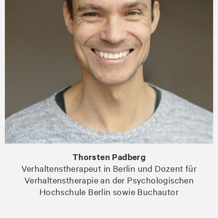
Thorsten Padberg
Verhaltenstherapeut in Berlin und Dozent für
Verhaltenstherapie an der Psychologischen
Hochschule Berlin sowie Buchautor