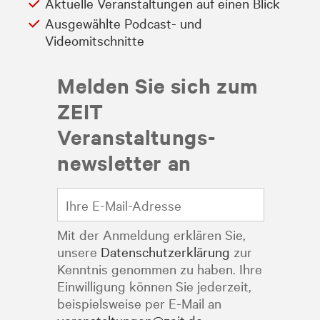
Aktuelle Veranstaltungen auf einen Blick
Ausgewählte Podcast- und
Videomitschnitte
Melden Sie sich zum
ZEIT
Veranstaltungs­
newsletter an
Mit der Anmeldung erklären Sie,
unsere
Datenschutzerklärung
zur
Kenntnis genommen zu haben. Ihre
Einwilligung können Sie jederzeit,
beispielsweise per E-Mail an
veranstaltungen@zeit.de
,