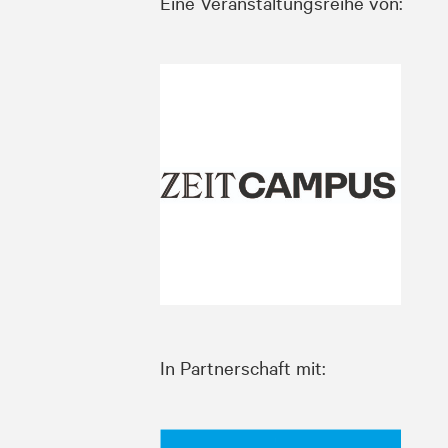
Eine Veranstaltungsreihe von:
In Partnerschaft mit: