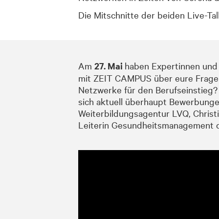
Die Mitschnitte der beiden Live-Tal
Am
27. Mai
haben Expertinnen und
mit ZEIT CAMPUS über eure Fragen 
Netzwerke für den Berufseinstieg? 
sich aktuell überhaupt Bewerbunge
Weiterbildungsagentur LVQ, Christ
Leiterin Gesundheitsmanagement de