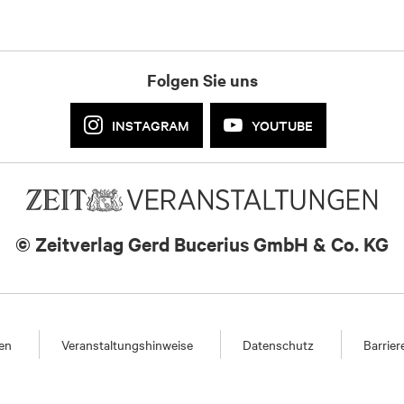
Folgen Sie uns
INSTAGRAM
YOUTUBE
© Zeitverlag
Gerd Bucerius GmbH & Co. KG
en
Veranstaltungshinweise
Datenschutz
Barrier