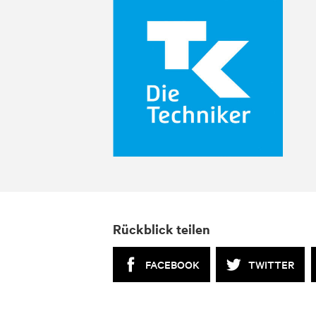
Rückblick teilen
FACEBOOK
TWITTER