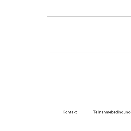
Kontakt
Teilnahmebedingung