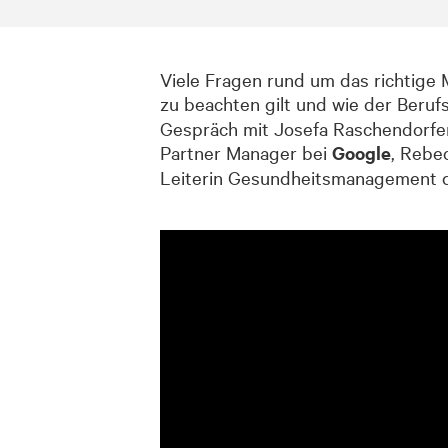
Viele Fragen rund um das richtige 
zu beachten gilt und wie der Beruf
Gespräch mit Josefa Raschendorfer
Partner Manager bei
Google
, Rebe
Leiterin Gesundheitsmanagement 