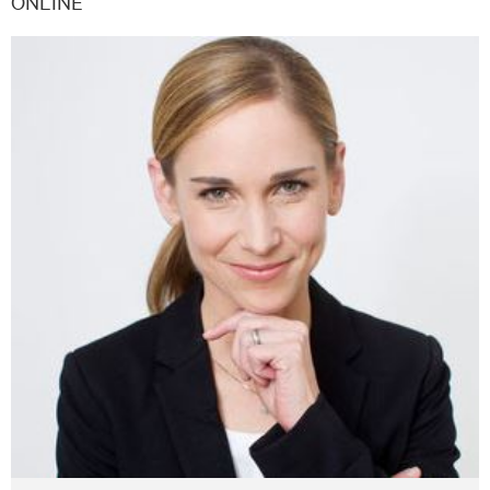
ONLINE