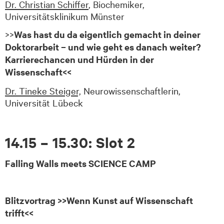
Dr. Christian Schiffer
, Biochemiker,
Universitätsklinikum Münster
>>
Was hast du da eigentlich gemacht in deiner
Doktorarbeit – und wie geht es danach weiter?
Karrierechancen und Hürden in der
Wissenschaft<<
Dr. Tineke Steiger,
Neurowissenschaftlerin,
Universität Lübeck
14.15 – 15.30: Slot 2
Falling Walls meets SCIENCE CAMP
Blitzvortrag >>Wenn Kunst auf Wissenschaft
trifft<<