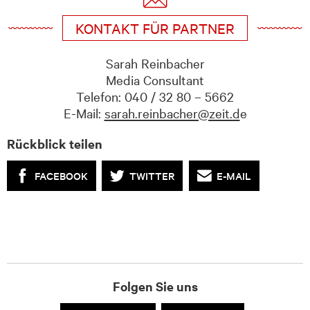
KONTAKT FÜR PARTNER
Sarah Reinbacher
Media Consultant
Telefon: 040 / 32 80 – 5662
E-Mail:
sarah.reinbacher@zeit.d
e
Rückblick teilen
FACEBOOK
TWITTER
E-MAIL
Folgen Sie uns