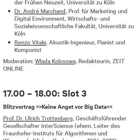
der Frühen Neuzeit, Universität zu Köln
Dr. André Marchand,
Prof. für Marketing und
Digital Environment, Wirtschafts- und
Sozialwissenschaftliche Fakultät, Universität zu
Köln
Renzo Vitale,
Akustik-Ingenieur, Pianist und
Komponist
Moderation:
Wlada Kolosowa,
Redakteurin, ZEIT
ONLINE
17.00 – 18.00: Slot 3
Blitzvortrag >>Keine Angst vor Big Data<<
Prof. Dr. Ulrich Trottenberg,
Geschäftsführender
Gesellschafter InterScience (ehem. Leiter des
Fraunhofer-Instituts für Algorithmen und