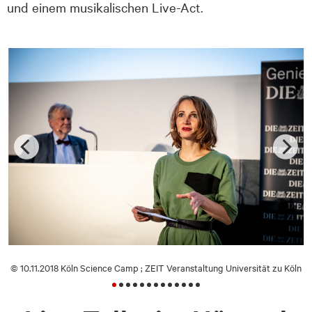
und einem musikalischen Live-Act.
© 10.11.2018 Köln Science Camp ; ZEIT Veranstaltung Universität zu Köln
Hörsaalgebäude Foto: Christian Knieps