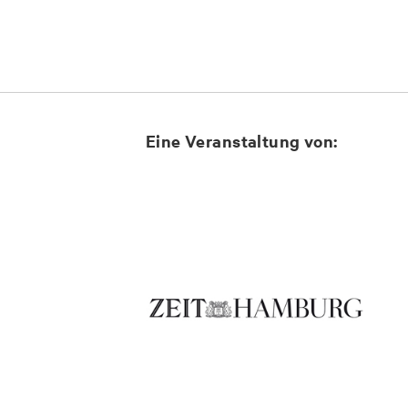
Eine Veranstaltung von: