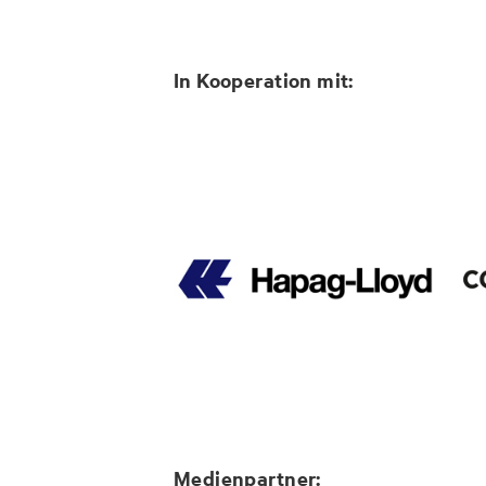
In Kooperation mit:
Medienpartner: