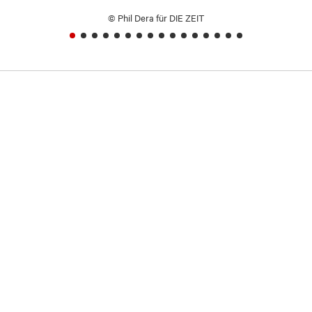
© Phil Dera für DIE ZEIT