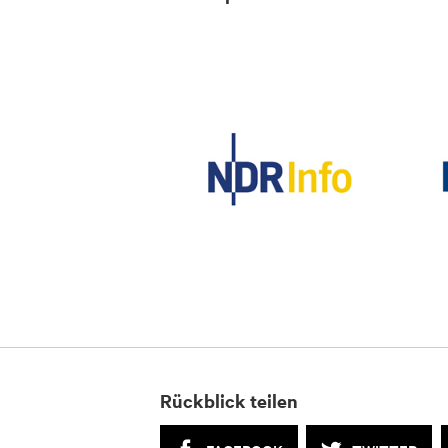
Rückblick teilen