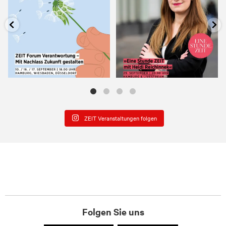
ZEIT Veranstaltungen folgen
Folgen Sie uns