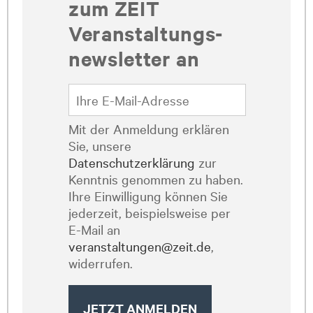
zum ZEIT
Veranstaltungs­
newsletter an
Mit der Anmeldung erklären
Sie, unsere
Datenschutzerklärung
zur
Kenntnis genommen zu haben.
Ihre Einwilligung können Sie
jederzeit, beispielsweise per
E-Mail an
veranstaltungen@zeit.de
,
widerrufen.