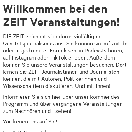
Willkommen bei den
ZEIT Veranstaltungen!
DIE ZEIT zeichnet sich durch vielfältigen
Qualitätsjournalismus aus. Sie können sie auf zeit.de
oder in gedruckter Form lesen, in Podcasts hören,
auf Instagram oder TikTok erleben. Außerdem
können Sie unsere Veranstaltungen besuchen. Dort
lernen Sie ZEIT-Journalistinnen und Journalisten
kennen, die mit Autoren, Politikerinnen und
Wissenschaftlern diskutieren. Und mit Ihnen!
Informieren Sie sich hier über unser kommendes
Programm und über vergangene Veranstaltungen
zum Nachhören und –sehen!
Wir freuen uns auf Sie!
Ihr ZEIT Veranstaltungsteam