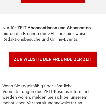
Nur für
ZEIT-Abonnentinnen und Abonnenten
bieten die Freunde der ZEIT beispielsweise
Redaktionsbesuche und Online-Events.
ZUR WEBSITE DER FREUNDE DER ZEIT
Wenn Sie regelmäßig über sämtliche
Veranstaltungen des ZEIT-Kosmos informiert
werden wollen, melden Sie sich bei unserem
monatlichen Veranstaltungsnewsletter an.