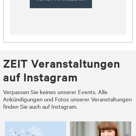
ZEIT Veranstaltungen
auf Instagram
Verpassen Sie keines unserer Events. Alle
Ankündigungen und Fotos unserer Veranstaltungen
finden Sie auch auf Instagram.