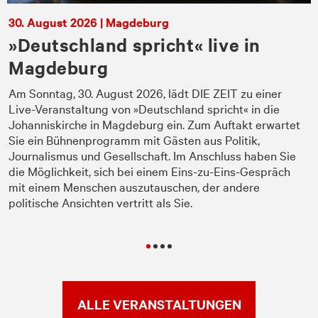
30. August 2026 | Magdeburg
»Deutschland spricht« live in
Magdeburg
e
Am Sonntag, 30. August 2026, lädt DIE ZEIT zu einer
Live-Veranstaltung von »Deutschland spricht« in die
Johanniskirche in Magdeburg ein. Zum Auftakt erwartet
Sie ein Bühnenprogramm mit Gästen aus Politik,
Journalismus und Gesellschaft. Im Anschluss haben Sie
die Möglichkeit, sich bei einem Eins-zu-Eins-Gespräch
mit einem Menschen auszutauschen, der andere
politische Ansichten vertritt als Sie.
ALLE VERANSTALTUNGEN