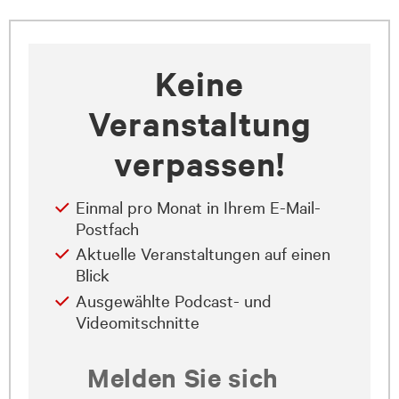
Keine
Veranstaltung
verpassen!
Einmal pro Monat in Ihrem E-Mail-
Postfach
Aktuelle Veranstaltungen auf einen
Blick
Ausgewählte Podcast- und
Videomitschnitte
Melden Sie sich