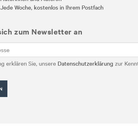
Jede Woche, kostenlos in Ihrem Postfach
sich zum Newsletter an
g erklären Sie, unsere
Datenschutzerklärung
zur Kenn