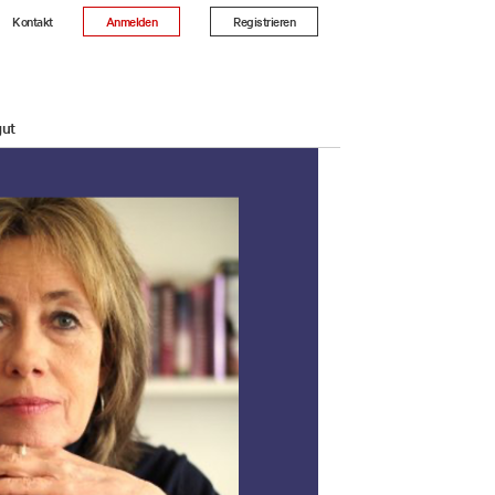
Kontakt
Anmelden
Registrieren
gut