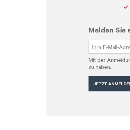
Melden Sie 
Mit der Anmeldun
zu haben.