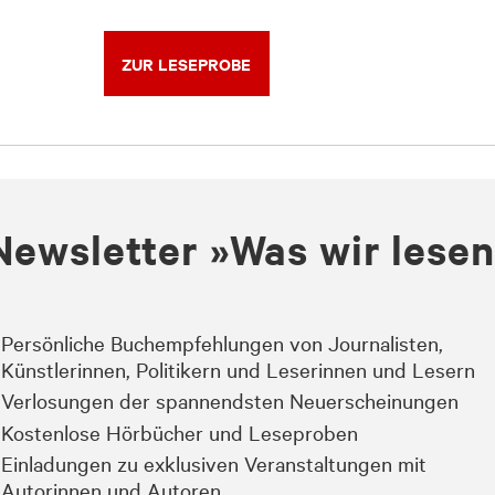
ZUR LESEPROBE
Newsletter »Was wir lese
Persönliche Buchempfehlungen von Journalisten,
Künstlerinnen, Politikern und Leserinnen und Lesern
Verlosungen der spannendsten Neuerscheinungen
Kostenlose Hörbücher und Leseproben
Einladungen zu exklusiven Veranstaltungen mit
Autorinnen und Autoren