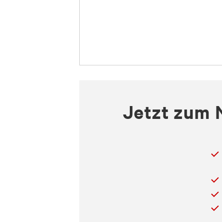
Jetzt zum 