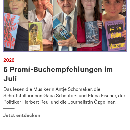
© privat
2026
5 Promi-Buchempfehlungen im
Juli
Das lesen die Musikerin Antje Schomaker, die
Schriftstellerinnen Gaea Schoeters und Elena Fischer, der
Politiker Herbert Reul und die Journalistin Özge İnan.
Jetzt entdecken