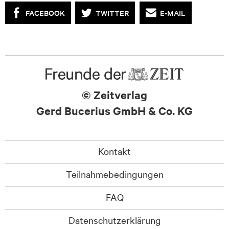
FACEBOOK
TWITTER
E-MAIL
© Zeitverlag
Gerd Bucerius GmbH & Co. KG
Kontakt
Teilnahmebedingungen
FAQ
Datenschutzerklärung