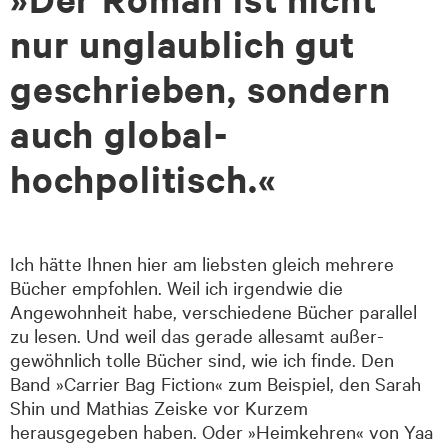
nur unglaublich gut
geschrieben, sondern
auch global-
hochpolitisch.«
Ich hätte Ihnen hier am liebsten gleich mehrere
Bücher empfohlen. Weil ich irgendwie die
Angewohnheit habe, verschiedene Bücher parallel
zu lesen. Und weil das gerade allesamt außer­
gewöhnlich tolle Bücher sind, wie ich finde. Den
Band »Carrier Bag Fiction« zum Beispiel, den Sarah
Shin und Mathias Zeiske vor Kurzem
herausgegeben haben. Oder »Heimkehren« von Yaa