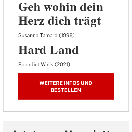
Geh wohin dein
Herz dich trägt
Susanna Tamaro (1998)
Hard Land
Benedict Wells (2021)
WEITERE INFOS UND
BESTELLEN