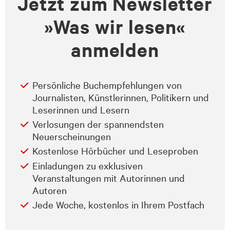
Jetzt zum Newsletter
»Was wir lesen«
anmelden
Persönliche Buchempfehlungen von
Journalisten, Künstlerinnen, Politikern und
Leserinnen und Lesern
Verlosungen der spannendsten
Neuerscheinungen
Kostenlose Hörbücher und Leseproben
Einladungen zu exklusiven
Veranstaltungen mit Autorinnen und
Autoren
Jede Woche, kostenlos in Ihrem Postfach