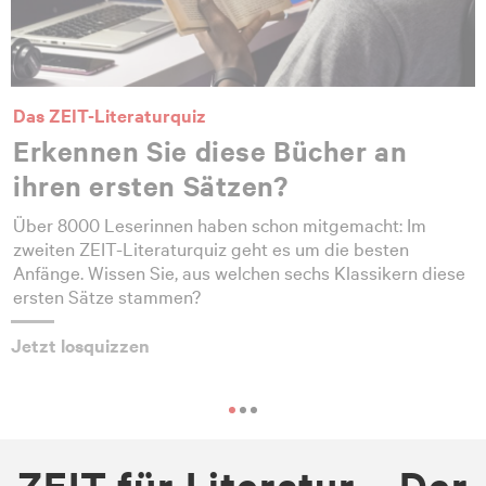
Das ZEIT-Literaturquiz
Erkennen Sie diese Bücher an
ihren ersten Sätzen?
Über 8000 Leserinnen haben schon mitgemacht: Im
zweiten ZEIT-Literaturquiz geht es um die besten
Anfänge. Wissen Sie, aus welchen sechs Klassikern diese
ersten Sätze stammen?
Jetzt losquizzen
ZEIT für Literatur – Der