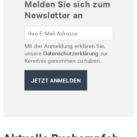
Melden Sie sich zum
Newsletter an
Mit der Anmeldung erklären Sie,
unsere
Datenschutzerklärung
zur
Kenntnis genommen zu haben.