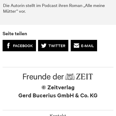
Die Autorin stellt im Podcast ihren Roman „Alle meine
Mütter“ vor.
Seite teilen
FACEBOOK
TWITTER
E-MAIL
© Zeitverlag
Gerd Bucerius GmbH & Co. KG
Kontakt