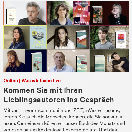
Online | Was wir lesen live
Kommen Sie mit Ihren
Lieblingsautoren ins Gespräch
Mit der Literaturcommunity der ZEIT, »Was wir lesen«,
lernen Sie auch die Menschen kennen, die Sie sonst nur
lesen. Gemeinsam küren wir unser Buch des Monats und
verlosen häufig kostenlose Leseexemplare. Und das