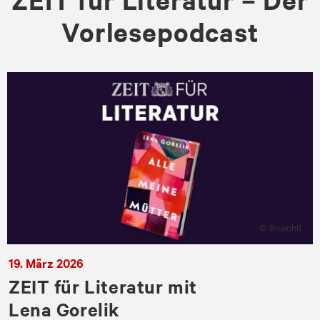
Vorlesepodcast
© Rowohlt
19. März 2026
ZEIT für Literatur mit
Lena Gorelik