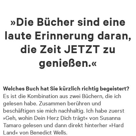
»Die Bücher sind eine
laute Erinnerung daran,
die Zeit JETZT zu
genießen.«
Welches Buch hat Sie kürzlich richtig begeistert?
Es ist die Kombination aus zwei Büchern, die ich
gelesen habe. Zusammen berühren und
beschäftigen sie mich nachhaltig. Ich habe zuerst
»Geh, wohin Dein Herz Dich trägt« von Susanna
Tamaro gelesen und dann direkt hinterher »Hard
Land« von Benedict Wells.