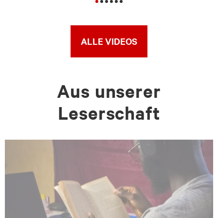
ALLE VIDEOS
Aus unserer
Leserschaft