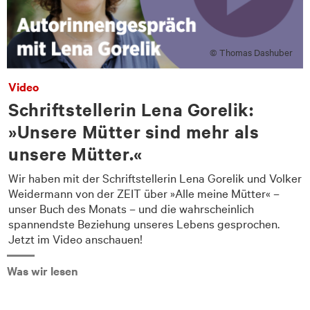
© Thomas Dashuber
Video
Schriftstellerin Lena Gorelik:
»Unsere Mütter sind mehr als
unsere Mütter.«
Wir haben mit der Schriftstellerin Lena Gorelik und Volker
Weidermann von der ZEIT über »Alle meine Mütter« –
unser Buch des Monats – und die wahrscheinlich
spannendste Beziehung unseres Lebens gesprochen.
Jetzt im Video anschauen!
Was wir lesen