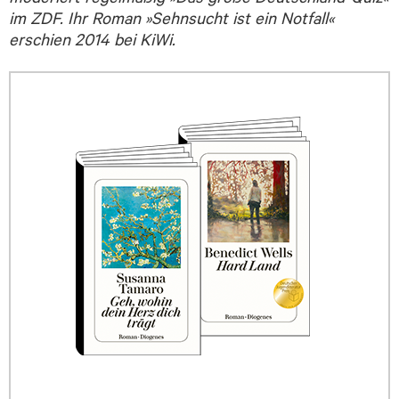
im ZDF. Ihr Roman »Sehnsucht ist ein Notfall«
erschien 2014 bei KiWi.