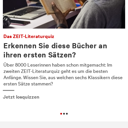
Das ZEIT-Literaturquiz
Erkennen Sie diese Bücher an
ihren ersten Sätzen?
Über 8000 Leserinnen haben schon mitgemacht: Im
zweiten ZEIT-Literaturquiz geht es um die besten
Anfänge. Wissen Sie, aus welchen sechs Klassikern diese
ersten Sätze stammen?
Jetzt losquizzen