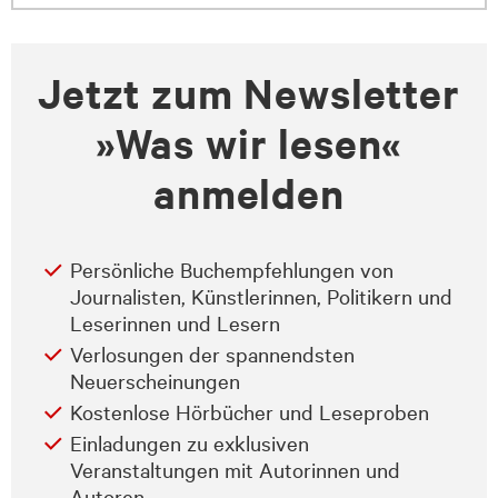
Jetzt zum Newsletter
»Was wir lesen«
anmelden
Persönliche Buchempfehlungen von
Journalisten, Künstlerinnen, Politikern und
Leserinnen und Lesern
Verlosungen der spannendsten
Neuerscheinungen
Kostenlose Hörbücher und Leseproben
Einladungen zu exklusiven
Veranstaltungen mit Autorinnen und
Autoren