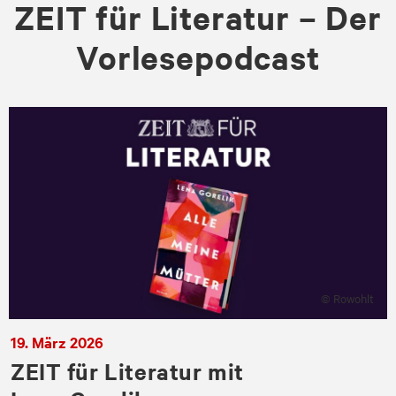
ZEIT für Literatur – Der
Vorlesepodcast
© Rowohlt
19. März 2026
ZEIT für Literatur mit