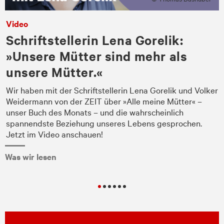
Video
Schriftstellerin Lena Gorelik:
»Unsere Mütter sind mehr als
unsere Mütter.«
Wir haben mit der Schriftstellerin Lena Gorelik und Volker
Weidermann von der ZEIT über »Alle meine Mütter« –
unser Buch des Monats – und die wahrscheinlich
spannendste Beziehung unseres Lebens gesprochen.
Jetzt im Video anschauen!
Was wir lesen