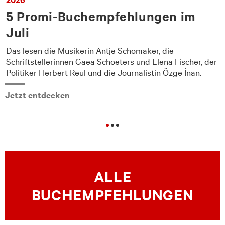
5 Promi-Buchempfehlungen im
Juli
Das lesen die Musikerin Antje Schomaker, die
Schriftstellerinnen Gaea Schoeters und Elena Fischer, der
Politiker Herbert Reul und die Journalistin Özge İnan.
Jetzt entdecken
ALLE
BUCHEMPFEHLUNGEN