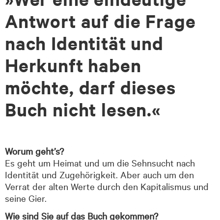
Antwort auf die Frage
nach Identität und
Herkunft haben
möchte, darf dieses
Buch nicht lesen.«
Worum geht’s?
Es geht um Heimat und um die Sehnsucht nach
Identität und Zugehörigkeit. Aber auch um den
Verrat der alten Werte durch den Kapitalismus und
seine Gier.
Wie sind Sie auf das Buch gekommen?