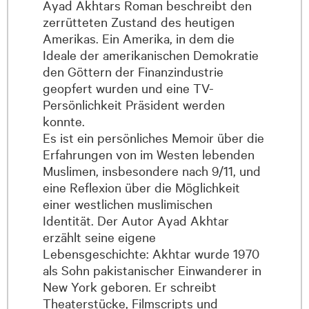
Ayad Akhtars Roman beschreibt den
zerrütteten Zustand des heutigen
Amerikas. Ein Amerika, in dem die
Ideale der amerikanischen Demokratie
den Göttern der Finanzindustrie
geopfert wurden und eine TV-
Persönlichkeit Präsident werden
konnte.
Es ist ein persönliches Memoir über die
Erfahrungen von im Westen lebenden
Muslimen, insbesondere nach 9/11, und
eine Reflexion über die Möglichkeit
einer westlichen muslimischen
Identität. Der Autor Ayad Akhtar
erzählt seine eigene
Lebensgeschichte: Akhtar wurde 1970
als Sohn pakistanischer Einwanderer in
New York geboren. Er schreibt
Theaterstücke, Filmscripts und