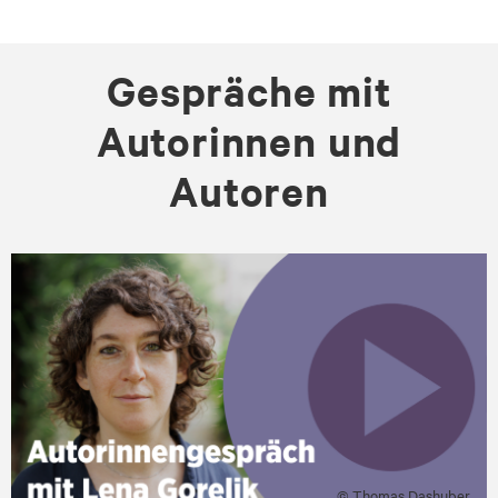
Gespräche mit
Autorinnen und
Autoren
© Thomas Dashuber