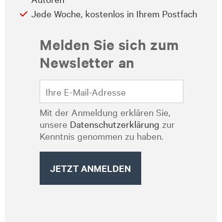
Jede Woche, kostenlos in Ihrem Postfach
Melden Sie sich zum
Newsletter an
Mit der Anmeldung erklären Sie,
unsere
Datenschutzerklärung
zur
Kenntnis genommen zu haben.