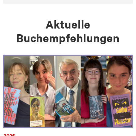
Aktuelle
Buchempfehlungen
© privat
2026