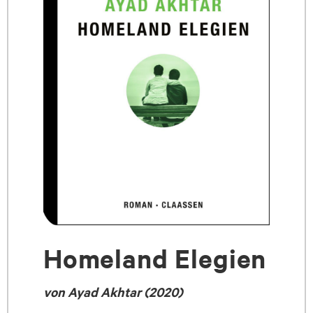
Homeland Elegien
von Ayad Akhtar (2020)