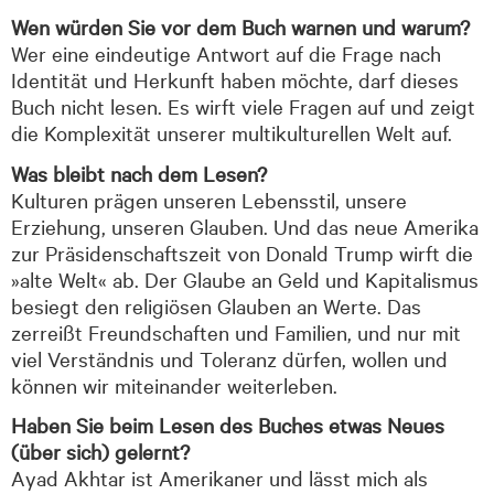
Wen würden Sie vor dem Buch warnen und warum?
Wer eine eindeutige Antwort auf die Frage nach
Identität und Herkunft haben möchte, darf dieses
Buch nicht lesen. Es wirft viele Fragen auf und zeigt
die Komplexität unserer multikulturellen Welt auf.
Was bleibt nach dem Lesen?
Kulturen prägen unseren Lebensstil, unsere
Erziehung, unseren Glauben. Und das neue Amerika
zur Präsidenschaftszeit von Donald Trump wirft die
»alte Welt« ab. Der Glaube an Geld und Kapitalismus
besiegt den religiösen Glauben an Werte. Das
zerreißt Freundschaften und Familien, und nur mit
viel Verständnis und Toleranz dürfen, wollen und
können wir miteinander weiterleben.
Haben Sie beim Lesen des Buches etwas Neues
(über sich) gelernt?
Ayad Akhtar ist Amerikaner und lässt mich als