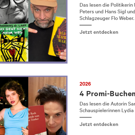
Das lesen die Politikerin
Peters und Hans Sigl und
Schlagzeuger Flo Weber.
Jetzt entdecken
2026
4 Promi-Buche
Das lesen die Autorin S
Schauspielerinnen Lydia
Jetzt entdecken