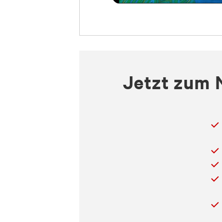
Jetzt zum 