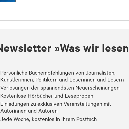
Newsletter »Was wir lese
Persönliche Buchempfehlungen von Journalisten,
Künstlerinnen, Politikern und Leserinnen und Lesern
Verlosungen der spannendsten Neuerscheinungen
Kostenlose Hörbücher und Leseproben
Einladungen zu exklusiven Veranstaltungen mit
Autorinnen und Autoren
Jede Woche, kostenlos in Ihrem Postfach