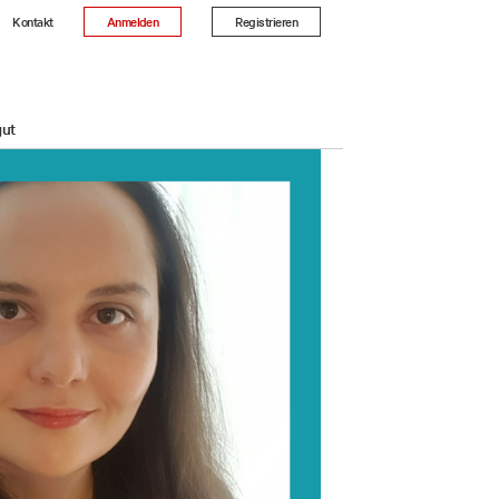
Kontakt
Anmelden
Registrieren
gut