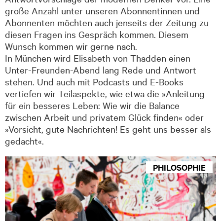
große Anzahl unter unseren Abonnentinnen und
Abonnenten möchten auch jenseits der Zeitung zu
diesen Fragen ins Gespräch kommen. Diesem
Wunsch kommen wir gerne nach.
In München wird Elisabeth von Thadden einen
Unter-Freunden-Abend lang Rede und Antwort
stehen. Und auch mit Podcasts und E-Books
vertiefen wir Teilaspekte, wie etwa die »Anleitung
für ein besseres Leben: Wie wir die Balance
zwischen Arbeit und privatem Glück finden« oder
»Vorsicht, gute Nachrichten! Es geht uns besser als
gedacht«.
PHILOSOPHIE