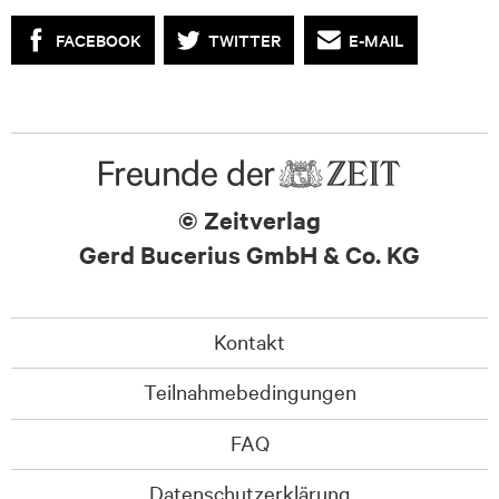
FACEBOOK
TWITTER
E-MAIL
© Zeitverlag
Gerd Bucerius GmbH & Co. KG
Kontakt
Teilnahmebedingungen
FAQ
Datenschutzerklärung