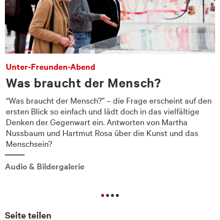
Unter-Freunden-Abend
Was braucht der Mensch?
“Was braucht der Mensch?” – die Frage erscheint auf den
ersten Blick so einfach und lädt doch in das vielfältige
Denken der Gegenwart ein. Antworten von Martha
Nussbaum und Hartmut Rosa über die Kunst und das
Menschsein?
Audio & Bildergalerie
Seite teilen