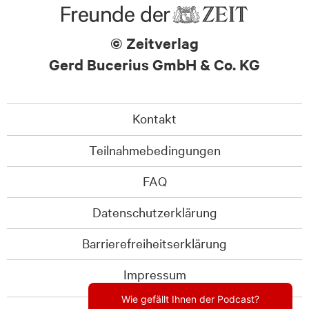
© Zeitverlag
Gerd Bucerius GmbH & Co. KG
Kontakt
Teilnahmebedingungen
FAQ
Datenschutzerklärung
Barrierefreiheitserklärung
Impressum
Wie gefällt Ihnen der Podcast?