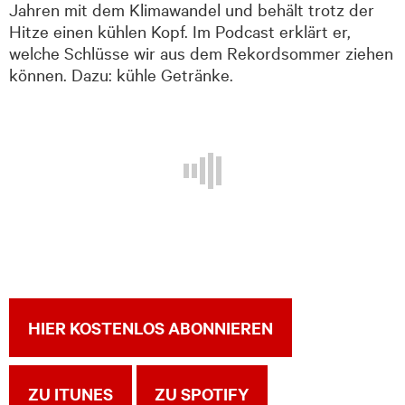
Jahren mit dem Klimawandel und behält trotz der
Hitze einen kühlen Kopf. Im Podcast erklärt er,
welche Schlüsse wir aus dem Rekordsommer ziehen
können. Dazu: kühle Getränke.
HIER KOSTENLOS ABONNIEREN
ZU ITUNES
ZU SPOTIFY