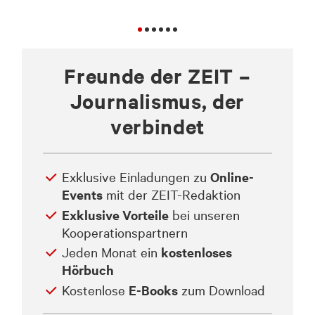
Freunde der ZEIT –
Journalismus, der
verbindet
Exklusive Einladungen zu
Online-
Events
mit der ZEIT-Redaktion
Exklusive Vorteile
bei unseren
Kooperationspartnern
Jeden Monat ein
kostenloses
Hörbuch
Kostenlose
E-Books
zum Download