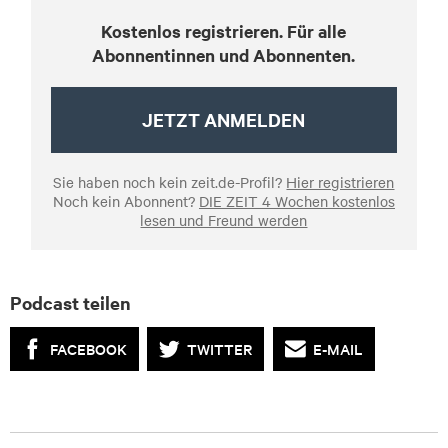
Kostenlos registrieren. Für alle
Abonnentinnen und Abonnenten.
JETZT ANMELDEN
Sie haben noch kein zeit.de-Profil?
Hier registrieren
Noch kein Abonnent?
DIE ZEIT 4 Wochen kostenlos
lesen und Freund werden
Podcast teilen
FACEBOOK
TWITTER
E-MAIL