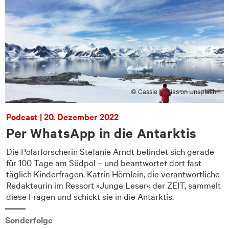
© Cassie Matias on Unsplash
Podcast | 20. Dezember 2022
Per WhatsApp in die Antarktis
Die Polarforscherin Stefanie Arndt befindet sich gerade
für 100 Tage am Südpol – und beantwortet dort fast
e
täglich Kinderfragen. Katrin Hörnlein, die verantwortliche
Redakteurin im Ressort »Junge Leser« der ZEIT, sammelt
diese Fragen und schickt sie in die Antarktis.
Sonderfolge