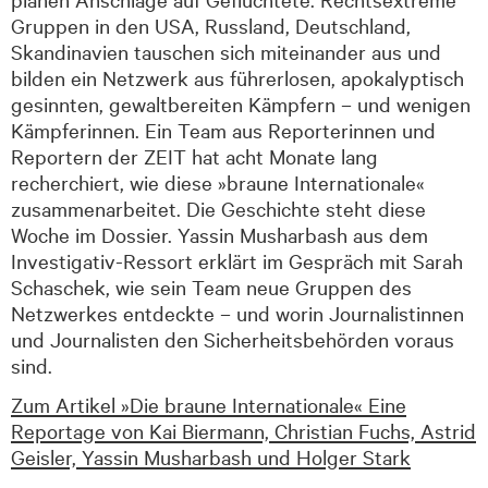
Gruppen in den USA, Russland, Deutschland,
Skandinavien tauschen sich miteinander aus und
bilden ein Netzwerk aus führerlosen, apokalyptisch
gesinnten, gewaltbereiten Kämpfern – und wenigen
Kämpferinnen. Ein Team aus Reporterinnen und
Reportern der ZEIT hat acht Monate lang
recherchiert, wie diese »braune Internationale«
zusammenarbeitet. Die Geschichte steht diese
Woche im Dossier. Yassin Musharbash aus dem
Investigativ-Ressort erklärt im Gespräch mit Sarah
Schaschek, wie sein Team neue Gruppen des
Netzwerkes entdeckte – und worin Journalistinnen
und Journalisten den Sicherheitsbehörden voraus
sind.
Zum Artikel »Die braune Internationale« Eine
Reportage von Kai Biermann, Christian Fuchs, Astrid
Geisler, Yassin Musharbash und Holger Stark