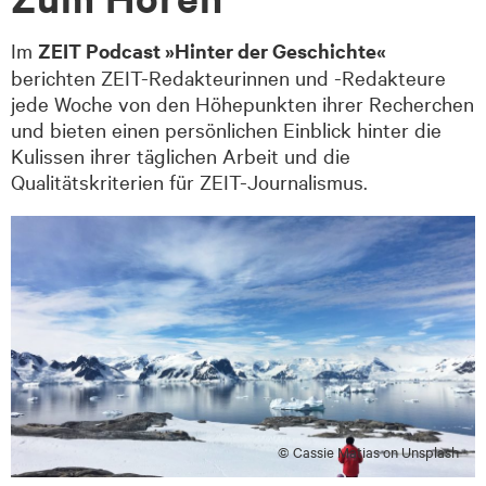
Im
ZEIT Podcast »Hinter der Geschichte«
berichten ZEIT-Redakteurinnen und -Redakteure
jede Woche von den Höhepunkten ihrer Recherchen
und bieten einen persönlichen Einblick hinter die
Kulissen ihrer täglichen Arbeit und die
Qualitätskriterien für ZEIT-Journalismus.
© Cassie Matias on Unsplash