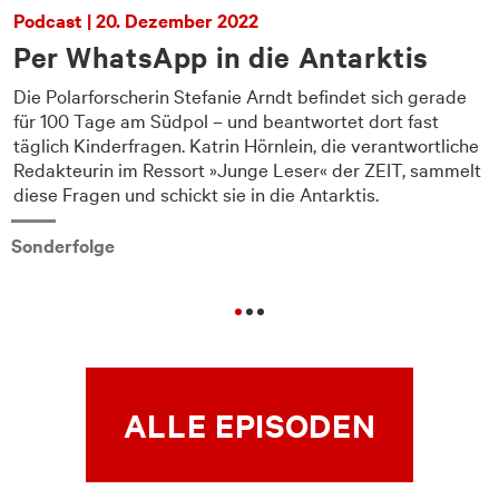
Podcast | 20. Dezember 2022
Per WhatsApp in die Antarktis
Die Polarforscherin Stefanie Arndt befindet sich gerade
t
für 100 Tage am Südpol – und beantwortet dort fast
täglich Kinderfragen. Katrin Hörnlein, die verantwortliche
Redakteurin im Ressort »Junge Leser« der ZEIT, sammelt
diese Fragen und schickt sie in die Antarktis.
Sonderfolge
ALLE EPISODEN