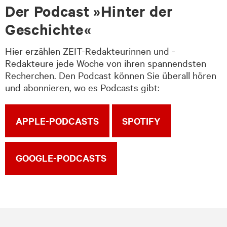
Der Podcast »Hinter der
Geschichte«
Hier erzählen ZEIT-Redakteurinnen und -
Redakteure jede Woche von ihren spannendsten
Recherchen. Den Podcast können Sie überall hören
und abonnieren, wo es Podcasts gibt:
APPLE-PODCASTS
SPOTIFY
GOOGLE-PODCASTS