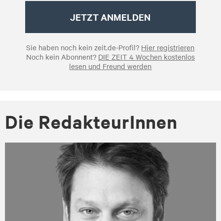
JETZT ANMELDEN
Sie haben noch kein zeit.de-Profil?
Hier registrieren
Noch kein Abonnent?
DIE ZEIT 4 Wochen kostenlos
lesen und Freund werden
Die Re­dak­teu­rIn­nen