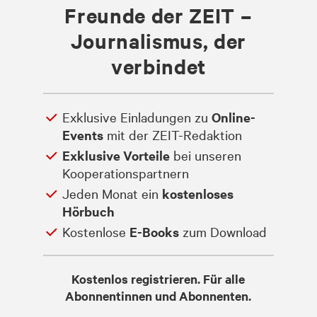
Freunde der ZEIT –
Journalismus, der
verbindet
Exklusive Einladungen zu
Online-
Events
mit der ZEIT-Redaktion
Exklusive Vorteile
bei unseren
Kooperationspartnern
Jeden Monat ein
kostenloses
Hörbuch
Kostenlose
E-Books
zum Download
Kostenlos registrieren. Für alle
Abonnentinnen und Abonnenten.