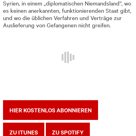
Syrien, in einem „diplomatischen Niemandsland“, wo
es keinen anerkannten, funktionierenden Staat gibt,
und wo die üblichen Verfahren und Verträge zur
Auslieferung von Gefangenen nicht greifen.
HIER KOSTENLOS ABONNIEREN
ZU ITUNES
ZU SPOTIFY