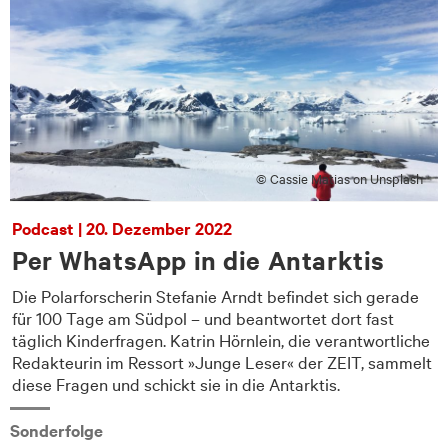
© Cassie Matias on Unsplash
Podcast | 20. Dezember 2022
Per WhatsApp in die Antarktis
Die Polarforscherin Stefanie Arndt befindet sich gerade
für 100 Tage am Südpol – und beantwortet dort fast
e
täglich Kinderfragen. Katrin Hörnlein, die verantwortliche
Redakteurin im Ressort »Junge Leser« der ZEIT, sammelt
diese Fragen und schickt sie in die Antarktis.
Sonderfolge