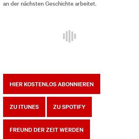
an der nächsten Geschichte arbeitet.
HIER KOSTENLOS ABONNIEREN
ZU ITUNES
ZU SPOTIFY
FREUND DER ZEIT WERDEN