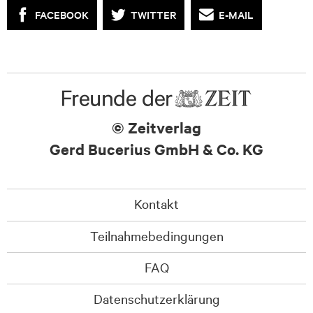
FACEBOOK
TWITTER
E-MAIL
© Zeitverlag
Gerd Bucerius GmbH & Co. KG
Kontakt
Teilnahmebedingungen
FAQ
Datenschutzerklärung