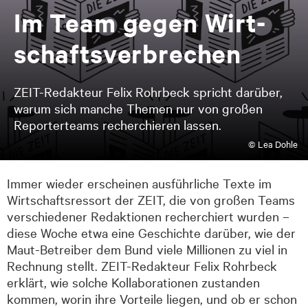
Im Team ge­gen Wirt­
schafts­ver­bre­chen
ZEIT-Redakteur Felix Rohrbeck spricht darüber,
warum sich manche Themen nur von großen
Reporterteams recherchieren lassen.
© Lea Dohle
Immer wieder erscheinen ausführliche Texte im
Wirtschaftsressort der ZEIT, die von großen Teams
verschiedener Redaktionen recherchiert wurden –
diese Woche etwa eine Geschichte darüber, wie der
Maut-Betreiber dem Bund viele Millionen zu viel in
Rechnung stellt. ZEIT-Redakteur Felix Rohrbeck
erklärt, wie solche Kollaborationen zustanden
kommen, worin ihre Vorteile liegen, und ob er schon