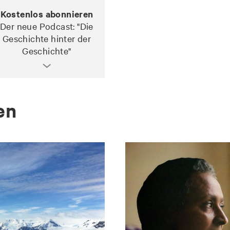
Kostenlos abonnieren
Der neue Podcast: "Die
Geschichte hinter der
Geschichte"
den