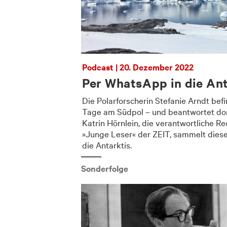
Podcast | 20. Dezember 2022
Per WhatsApp in die Ant
Die Polarforscherin Stefanie Arndt befi
Tage am Südpol – und beantwortet dort
Katrin Hörnlein, die verantwortliche R
»Junge Leser« der ZEIT, sammelt diese 
die Antarktis.
Sonderfolge