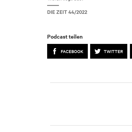
DIE ZEIT 44/2022
Podcast teilen
FACEBOOK
TWITTER