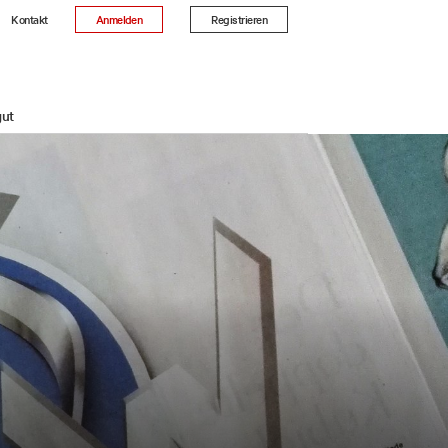
Kontakt
Anmelden
Registrieren
gut