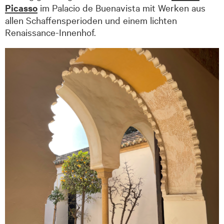
Picasso
im Palacio de Buenavista mit Werken aus
allen Schaffensperioden und einem lichten
Renaissance-Innenhof.