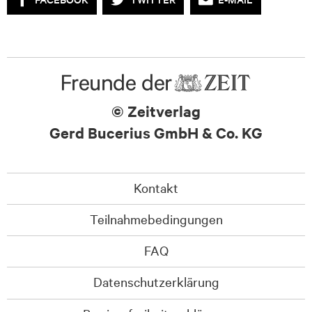
© Zeitverlag
Gerd Bucerius GmbH & Co. KG
Kontakt
Teilnahmebedingungen
FAQ
Datenschutzerklärung