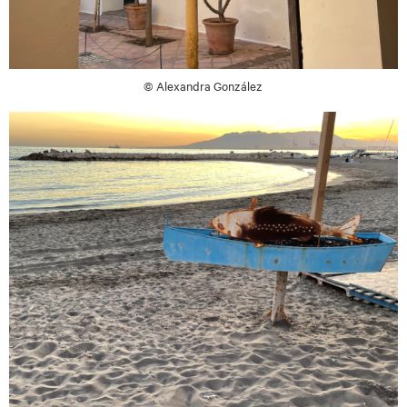
© Alexandra González