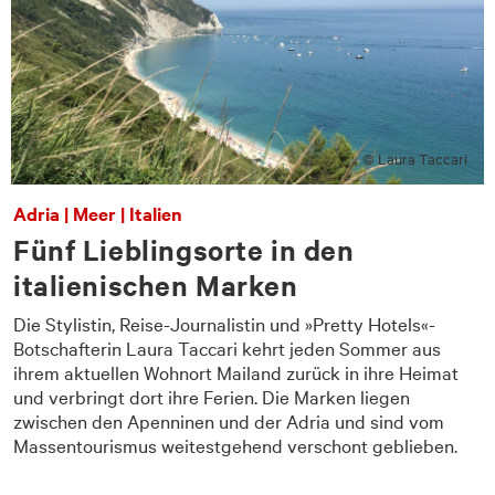
© Laura Taccari
Adria | Meer | Italien
Fünf Lieblingsorte in den
italienischen Marken
Die Stylistin, Reise-Journalistin und »Pretty Hotels«-
Botschafterin Laura Taccari kehrt jeden Sommer aus
ihrem aktuellen Wohnort Mailand zurück in ihre Heimat
und verbringt dort ihre Ferien. Die Marken liegen
zwischen den Apenninen und der Adria und sind vom
Massentourismus weitestgehend verschont geblieben.