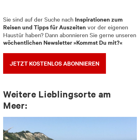
Sie sind auf der Suche nach
Inspirationen zum
Reisen und Tipps für Auszeiten
vor der eigenen
Haustür haben? Dann abonnieren Sie gerne unseren
wöchentlichen Newsletter »Kommst Du mit?«
JETZT KOSTENLOS ABONNIEREN
Wei­te­re Lieb­lings­or­te am
Meer: