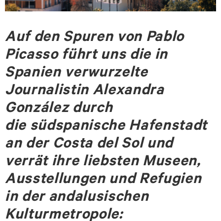
Auf den Spuren von Pablo
Picasso führt uns die in
Spanien verwurzelte
Journalistin Alexandra
González durch
die südspanische Hafenstadt
an der Costa del Sol und
verrät ihre liebsten Museen,
Ausstellungen und Refugien
in der andalusischen
Kulturmetropole: