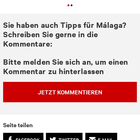
Sie haben auch Tipps für Málaga?
Schreiben Sie gerne in die
Kommentare:
Bitte melden Sie sich an, um einen
Kommentar zu hinterlassen
JETZT KOMMENTIEREN
Seite teilen
FACEBOOK
TWITTER
E-MAIL