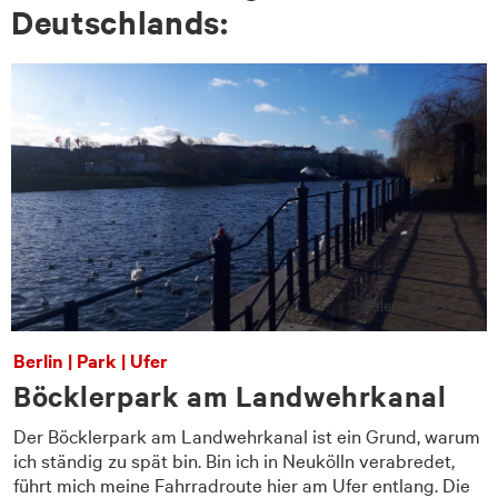
Deutsch­lands:
© Valerie Schönian
Berlin | Park | Ufer
Böcklerpark am Landwehrkanal
Der Böcklerpark am Landwehrkanal ist ein Grund, warum
ich ständig zu spät bin. Bin ich in Neukölln verabredet,
führt mich meine Fahrradroute hier am Ufer entlang. Die