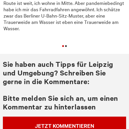
Route ist weit, ich wohne in Mitte. Aber pandemiebedingt
,
habe ich mir das Fahrradfahren angewöhnt. Ich schätze
zwar das Berliner U-Bahn-Sitz-Muster, aber eine
Trauerweide am Wasser ist eben eine Trauerweide am
Wasser.
Sie haben auch Tipps für Leipzig
und Umgebung? Schreiben Sie
gerne in die Kommentare:
Bitte melden Sie sich an, um einen
Kommentar zu hinterlassen
JETZT KOMMENTIEREN