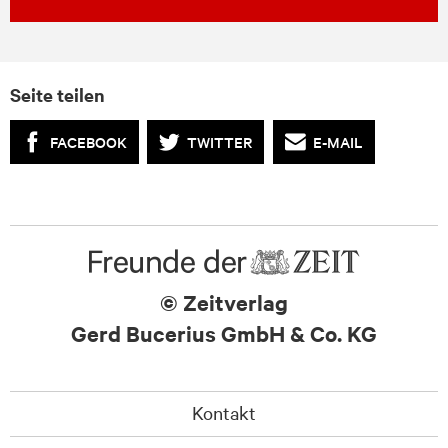
Seite teilen
FACEBOOK
TWITTER
E-MAIL
© Zeitverlag
Gerd Bucerius GmbH & Co. KG
Kontakt