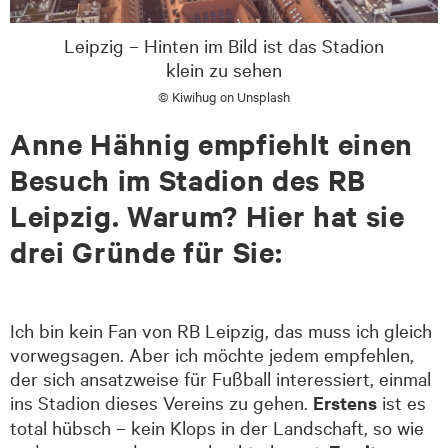
Leipzig – Hinten im Bild ist das Stadion
klein zu sehen
© Kiwihug on Unsplash
Anne Hähnig empfiehlt einen
Besuch im Stadion des RB
Leipzig. Warum? Hier hat sie
drei Gründe für Sie:
Ich bin kein Fan von RB Leipzig, das muss ich gleich
vorwegsagen. Aber ich möchte jedem empfehlen,
der sich ansatzweise für Fußball interessiert, einmal
ins Stadion dieses Vereins zu gehen.
Erstens
ist es
total hübsch – kein Klops in der Landschaft, so wie