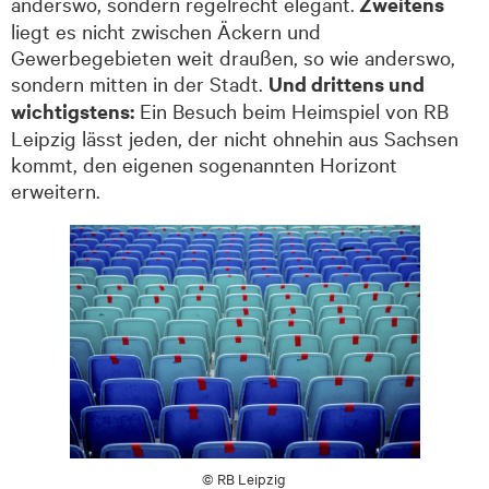
anderswo, sondern regelrecht elegant.
Zweitens
liegt es nicht zwischen Äckern und
Gewerbegebieten weit draußen, so wie anderswo,
sondern mitten in der Stadt.
Und drittens und
wichtigstens:
Ein Besuch beim Heimspiel von RB
Leipzig lässt jeden, der nicht ohnehin aus Sachsen
kommt, den eigenen sogenannten Horizont
erweitern.
© RB Leipzig