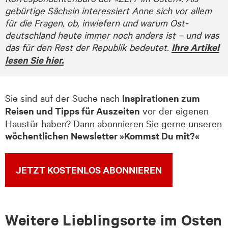
gebürtige Sächsin interessiert Anne sich vor allem
für die Fragen, ob, inwiefern und warum Ost­
deutschland heute immer noch anders ist – und was
das für den Rest der Republik bedeutet.
Ihre Artikel
lesen Sie hier.
Sie sind auf der Suche nach
Inspirationen zum
Reisen und Tipps für Auszeiten
vor der eigenen
Haustür haben? Dann abonnieren Sie gerne unseren
wöchentlichen Newsletter »Kommst Du mit?«
JETZT KOSTENLOS ABONNIEREN
Wei­te­re Lieb­lings­or­te im Os­ten