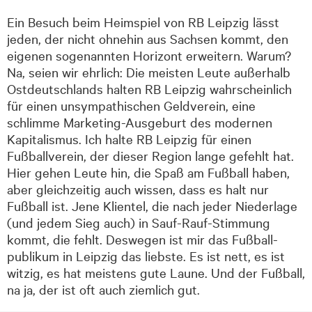
Ein Besuch beim Heimspiel von RB Leipzig lässt
jeden, der nicht ohnehin aus Sachsen kommt, den
eigenen sogenannten Horizont erweitern. Warum?
Na, seien wir ehrlich: Die meisten Leute außerhalb
Ostdeutschlands halten RB Leipzig wahrscheinlich
für einen unsympathischen Geldverein, eine
schlimme Marketing-Ausgeburt des modernen
Kapitalismus. Ich halte RB Leipzig für einen
Fußballverein, der dieser Region lange gefehlt hat.
Hier gehen Leute hin, die Spaß am Fußball haben,
aber gleichzeitig auch wissen, dass es halt nur
Fußball ist. Jene Klientel, die nach jeder Niederlage
(und jedem Sieg auch) in Sauf-Rauf-Stimmung
kommt, die fehlt. Deswegen ist mir das Fußball­
publikum in Leipzig das liebste. Es ist nett, es ist
witzig, es hat meistens gute Laune. Und der Fußball,
na ja, der ist oft auch ziemlich gut.