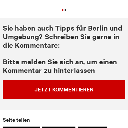
Sie haben auch Tipps für Berlin und
Umgebung? Schreiben Sie gerne in
die Kommentare:
Bitte melden Sie sich an, um einen
Kommentar zu hinterlassen
JETZT KOMMENTIEREN
Seite teilen