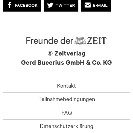
FACEBOOK
TWITTER
E-MAIL
© Zeitverlag
Gerd Bucerius GmbH & Co. KG
Kontakt
Teilnahmebedingungen
FAQ
Datenschutzerklärung