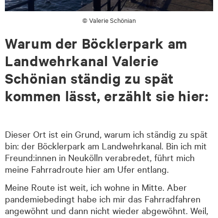
© Valerie Schönian
Warum der Böcklerpark am
Landwehrkanal Valerie
Schönian ständig zu spät
kommen lässt, erzählt sie hier:
Dieser Ort ist ein Grund, warum ich ständig zu spät
bin: der Böcklerpark am Landwehrkanal. Bin ich mit
Freund:innen in Neukölln verabredet, führt mich
meine Fahrradroute hier am Ufer entlang.
Meine Route ist weit, ich wohne in Mitte. Aber
pandemiebedingt habe ich mir das Fahrradfahren
angewöhnt und dann nicht wieder abgewöhnt. Weil,