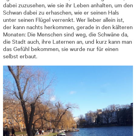
dabei zuzusehen, wie sie ihr Leben anhalten, um den
Schwan dabei zu erhaschen, wie er seinen Hals
unter seinen Flügel verrenkt. Wer lieber allein ist,
der kann nachts herkommen, gerade in den kälteren
Monaten: Die Menschen sind weg, die Schwäne da,
die Stadt auch, ihre Laternen an, und kurz kann man
das Gefühl bekommen, sie wurde nur für einen
selbst erbaut.