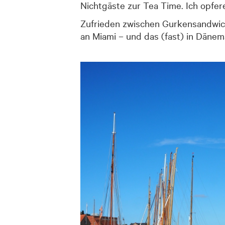
Nichtgäste zur Tea Time. Ich opfer
Zufrieden zwischen Gurkensandwic
an Miami – und das (fast) in Dänem