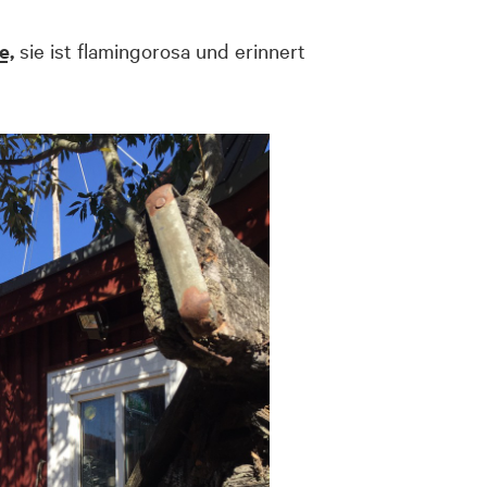
e,
sie ist flamingorosa und erinnert