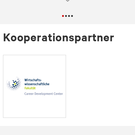
Kooperationspartner