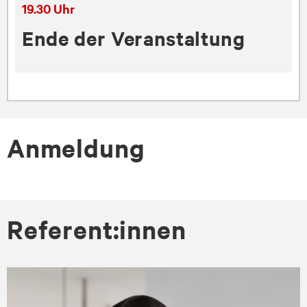
19.30 Uhr
Ende der Veranstaltung
Anmeldung
Referent:innen