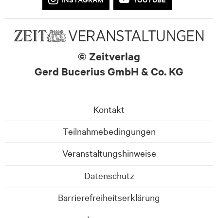
© Zeitverlag
Gerd Bucerius GmbH & Co. KG
Kontakt
Teilnahmebedingungen
Veranstaltungshinweise
Datenschutz
Barrierefreiheitserklärung