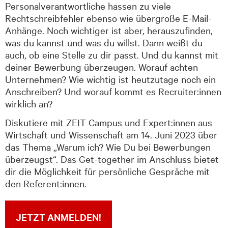
Personalverantwortliche hassen zu viele
Rechtschreibfehler ebenso wie übergroße E-Mail-
Anhänge. Noch wichtiger ist aber, herauszufinden,
was du kannst und was du willst. Dann weißt du
auch, ob eine Stelle zu dir passt. Und du kannst mit
deiner Bewerbung überzeugen. Worauf achten
Unternehmen? Wie wichtig ist heutzutage noch ein
Anschreiben? Und worauf kommt es Recruiter:innen
wirklich an?
Diskutiere mit ZEIT Campus und Expert:innen aus
Wirtschaft und Wissenschaft am 14. Juni 2023 über
das Thema „Warum ich? Wie Du bei Bewerbungen
überzeugst“. Das Get-together im Anschluss bietet
dir die Möglichkeit für persönliche Gespräche mit
den Referent:innen.
JETZT ANMELDEN!