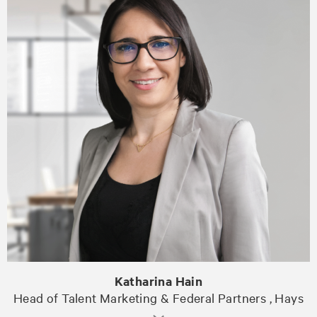
Katharina Hain
Head of Talent Marketing & Federal Partners , Hays