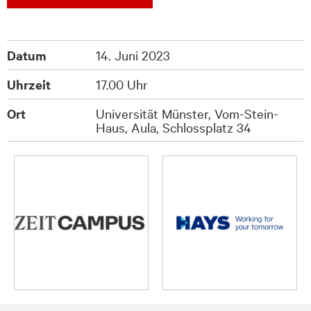
Datum
14. Juni 2023
Uhrzeit
17.00 Uhr
Ort
Universität Münster, Vom-Stein-
Haus, Aula, Schlossplatz 34