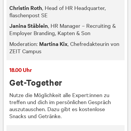
Christin Roth
, Head of HR Headquarter,
flaschenpost SE
Janina Stäblein
, HR Manager – Recruiting &
Employer Branding, Kapten & Son
Moderation:
Martina Kix
, Chefredakteurin von
ZEIT Campus
18.00 Uhr
Get-Together
Nutze die Möglichkeit alle Expert:innen zu
treffen und dich im persönlichen Gespräch
auszutauschen. Dazu gibt es kostenlose
Snacks und Getränke.