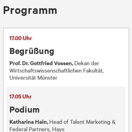
Programm
17.00 Uhr
Begrüßung
Prof. Dr. Gottfried Vossen,
Dekan der
Wirtschaftswissenschaftlichen Fakultät,
Universität Münster
17.05 Uhr
Podium
Katharina Hain,
Head of Talent Marketing &
Federal Partners, Hays