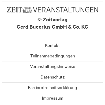
© Zeitverlag
Gerd Bucerius GmbH & Co. KG
Kontakt
Teilnahmebedingungen
Veranstaltungshinweise
Datenschutz
Barrierefreiheitserklärung
Impressum