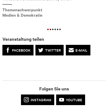
Themenschwerpunkt
Medien & Demokratie
Veranstaltung teilen
FACEBOOK
TWITTER
E-MAIL
Folgen Sie uns
INSTAGRAM
YOUTUBE