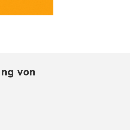
ung von