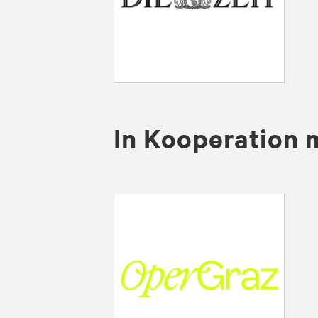
In Kooperation 