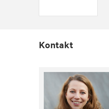
Kontakt