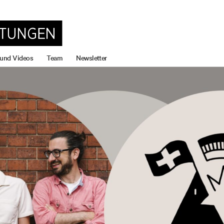
 und Videos
Team
Newsletter