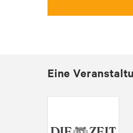
Eine Veranstalt