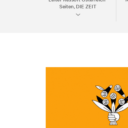
Seiten, DIE ZEIT