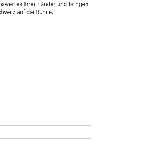
swertes ihrer Länder und bringen
chweiz auf die Bühne.