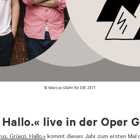
© Marcus Glahn für DIE ZEIT
 Hallo.« live in der Oper 
us. Grüezi. Hallo.«
kommt dieses Jahr zum ersten Mal 