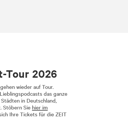
t-Tour 2026
gehen wieder auf Tour.
r Lieblingspodcasts das ganze
 Städten in Deutschland,
. Stöbern Sie
hier im
ich Ihre Tickets für die ZEIT