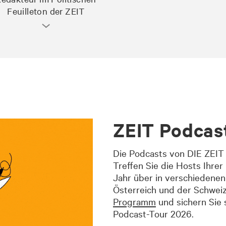
Feuilleton der ZEIT
ZEIT Podcas
Die Podcasts von DIE ZEIT 
Treffen Sie die Hosts Ihre
Jahr über in verschiedenen
Österreich und der Schweiz
Programm
und sichern Sie s
Podcast-Tour 2026.