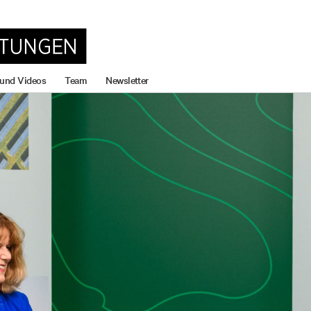
 und Videos
Team
Newsletter