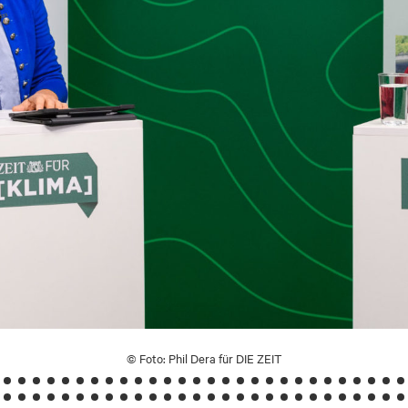
© Foto: Phil Dera für DIE ZEIT