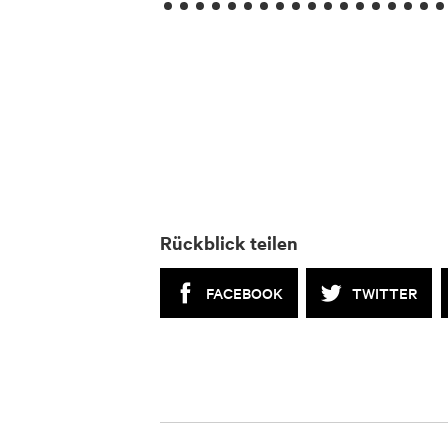
Rückblick teilen
FACEBOOK
TWITTER