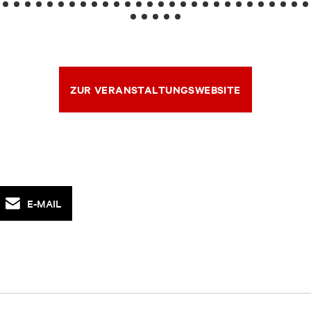
ZUR VERANSTALTUNGSWEBSITE
E-MAIL