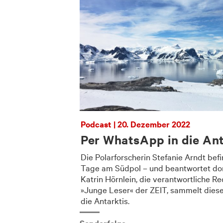
Podcast | 20. Dezember 2022
Per WhatsApp in die Ant
Die Polarforscherin Stefanie Arndt befi
Tage am Südpol – und beantwortet dort
Katrin Hörnlein, die verantwortliche R
»Junge Leser« der ZEIT, sammelt diese 
die Antarktis.