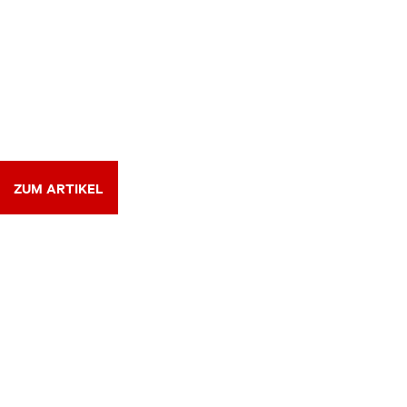
ZUM ARTIKEL