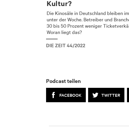
Kultur?
Die Kinosäle in Deutschland bleiben imm
unter der Woche. Betreiber und Branc
30 bis 50 Prozent weniger Ticketverkä
Woran liegt das?
DIE ZEIT 44/2022
Podcast teilen
FACEBOOK
TWITTER