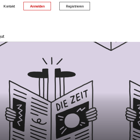
Kontakt
Anmelden
Registrieren
gut