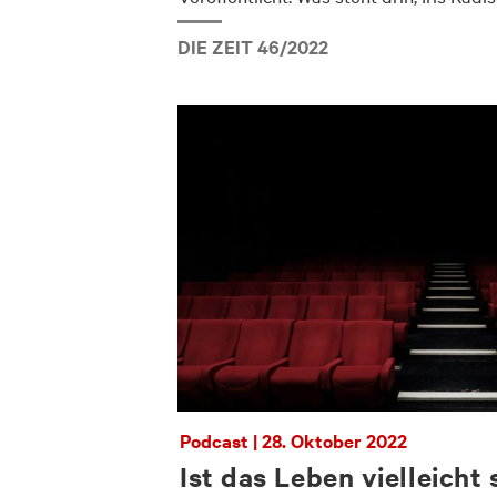
DIE ZEIT 46/2022
Podcast | 28. Oktober 2022
Ist das Leben vielleicht