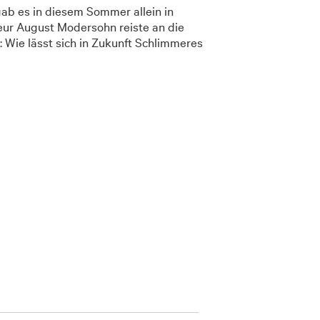
ab es in diesem Sommer allein in
ur August Modersohn reiste an die
: Wie lässt sich in Zukunft Schlimmeres