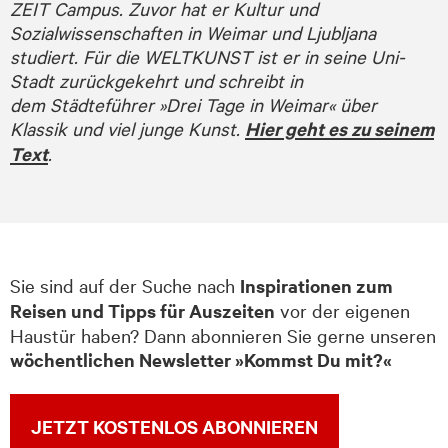
ZEIT Campus. Zuvor hat er Kultur und
Sozialwissenschaften in Weimar und Ljubljana
studiert. Für die WELTKUNST ist er in seine Uni-
Stadt zurückgekehrt und schreibt in
dem Städteführer »Drei Tage in Weimar« über
Klassik und viel junge Kunst.
Hier geht es zu seinem
Text
.
Sie sind auf der Suche nach
Inspirationen zum
Reisen und Tipps für Auszeiten
vor der eigenen
Haustür haben? Dann abonnieren Sie gerne unseren
wöchentlichen Newsletter »Kommst Du mit?«
JETZT KOSTENLOS ABONNIEREN