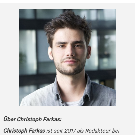
Über
Christoph Farkas
:
Christoph Farkas
ist seit 2017 als Redakteur bei