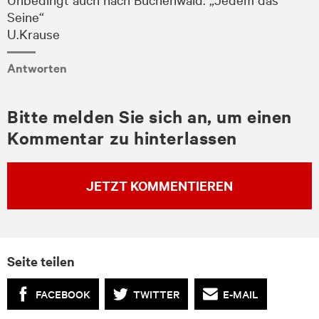
Seine“
U.Krause
Antworten
Bitte melden Sie sich an, um einen
Kommentar zu hinterlassen
JETZT KOMMENTIEREN
Seite teilen
FACEBOOK
TWITTER
E-MAIL