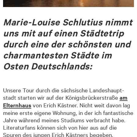
Marie-Louise Schlutius nimmt
uns mit auf einen Städtetrip
durch eine der schönsten und
charmantesten Städte im
Osten Deutschlands:
Unsere Tour durch die sächsische Landeshaupt­
stadt starten wir auf der Königsbrückerstraße
am
Elternhaus
von Erich Kästner. Nicht weit davon lag
meine erste eigene Wohnung, in der ich fantastische
Jahre während meines Studiums verbracht habe.
Literaturfans können sich von hier aus auf die
Spuren des jungen Erich Kästners begeben.