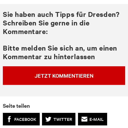
Sie haben auch Tipps für Dresden?
Schreiben Sie gerne in die
Kommentare:
Bitte melden Sie sich an, um einen
Kommentar zu hinterlassen
JETZT KOMMENTIEREN
Seite teilen
FACEBOOK
TWITTER
E-MAIL