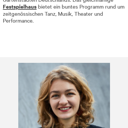
Festspielhaus
bietet ein buntes Programm rund um
zeit­genössischen Tanz, Musik, Theater und
Performance.