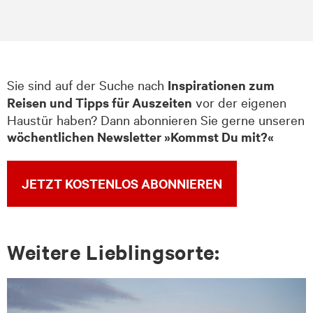
Sie sind auf der Suche nach
Inspirationen zum
Reisen und Tipps für Auszeiten
vor der eigenen
Haustür haben? Dann abonnieren Sie gerne unseren
wöchentlichen Newsletter »Kommst Du mit?«
JETZT KOSTENLOS ABONNIEREN
Wei­te­re Lieb­lings­or­te: