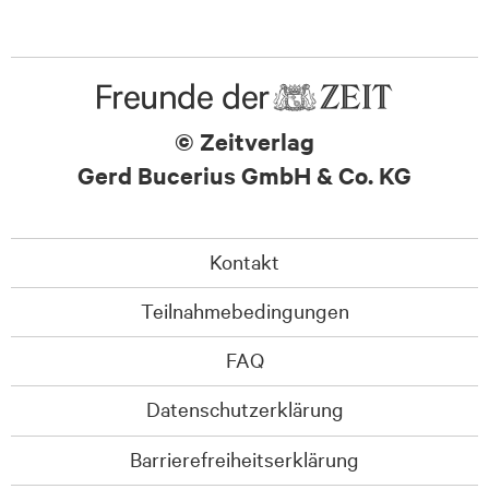
© Zeitverlag
Gerd Bucerius GmbH & Co. KG
Kontakt
Teilnahmebedingungen
FAQ
Datenschutzerklärung
Barrierefreiheitserklärung