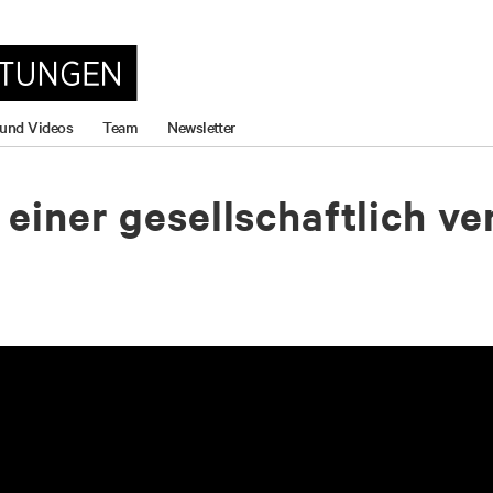
 und Videos
Team
Newsletter
einer gesellschaftlich ve