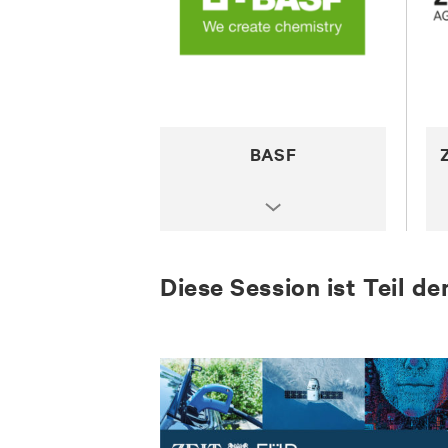
BASF
Diese Session ist Teil 