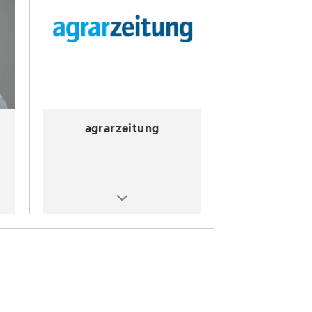
agrarzeitung