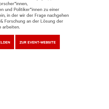
Forscher*innen,
n und Politiker*innen zu einer
in, in der wir der Frage nachgehen
t & Forschung an der Lösung der
 arbeiten.
ELDEN
ZUR EVENT-WEBSITE