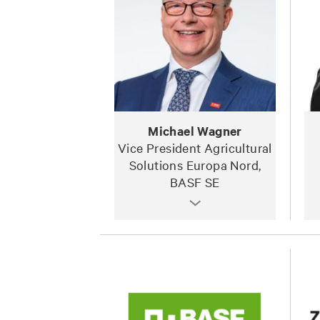
Michael Wagner
Vice President Agricultural
Solutions Europa Nord,
BASF SE