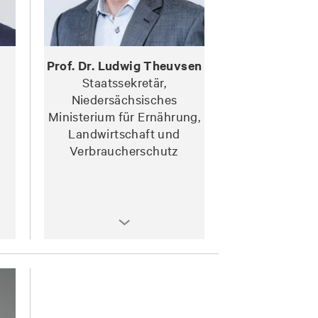
Prof. Dr. Ludwig Theuvsen
Staatssekretär,
Niedersächsisches
Ministerium für Ernährung,
Landwirtschaft und
Verbraucherschutz