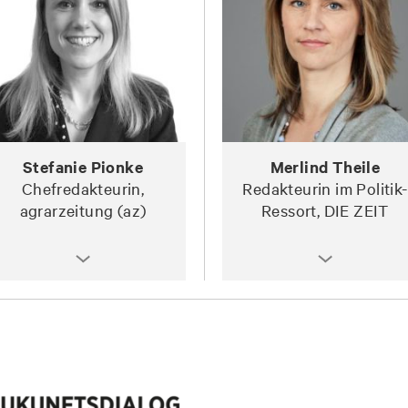
Stefanie Pionke
Merlind Theile
Chefredakteurin,
Redakteurin im Politik-
agrarzeitung (az)
Ressort, DIE ZEIT