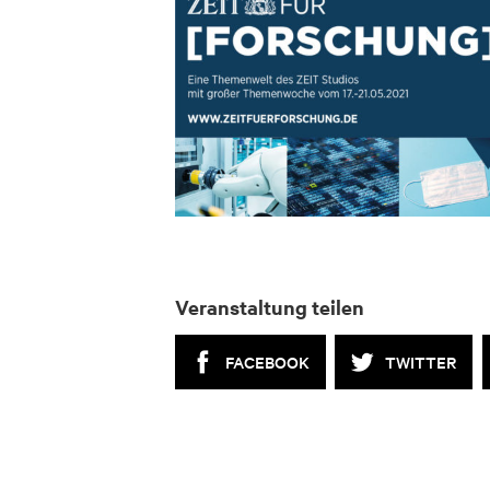
Veranstaltung teilen
FACEBOOK
TWITTER