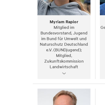
Myriam Rapior
Mitglied im
Ge
Bundesvorstand, Jugend
im Bund für Umwelt und
Naturschutz Deutschland
e.V. (BUNDjugend);
Mitglied,
Zukunftskommission
Landwirtschaft