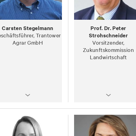
Carsten Stegelmann
Prof. Dr. Peter
schäftsführer, Trantower
Strohschneider
Agrar GmbH
Vorsitzender,
Zukunftskommission
Landwirtschaft