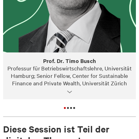
Prof. Dr. Timo Busch
Professur für Betriebswirtschaftslehre, Universität
Hamburg; Senior Fellow, Center for Sustainable
Finance and Private Wealth, Universität Zürich
Diese Session ist Teil der