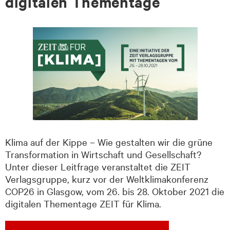
digitalen Thementage
Klima auf der Kippe – Wie gestalten wir die grüne
Transformation in Wirtschaft und Gesellschaft?
Unter dieser Leitfrage veranstaltet die ZEIT
Verlagsgruppe, kurz vor der Weltklimakonferenz
COP26 in Glasgow, vom 26. bis 28. Oktober 2021 die
digitalen Thementage ZEIT für Klima.