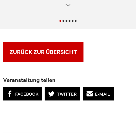
ZURÜCK ZUR ÜBERSICHT
Veranstaltung teilen
FACEBOOK
TWITTER
E-MAIL