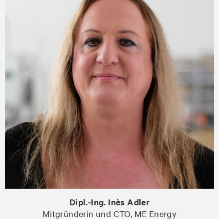
Dipl.-Ing. Inès Adler
Mitgründerin und CTO, ME Energy