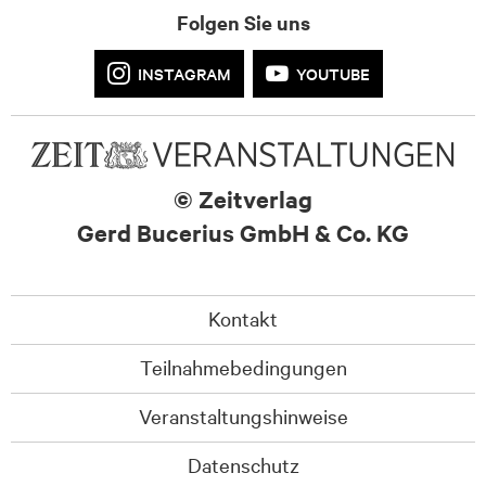
Folgen Sie uns
INSTAGRAM
YOUTUBE
© Zeitverlag
Gerd Bucerius GmbH & Co. KG
Kontakt
Teilnahmebedingungen
Veranstaltungshinweise
Datenschutz