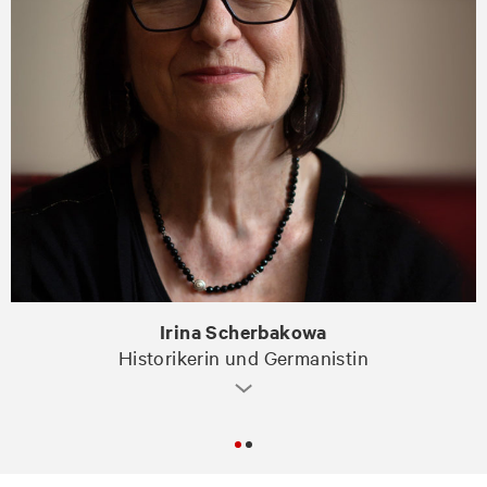
Irina Scherbakowa
Historikerin und Germanistin