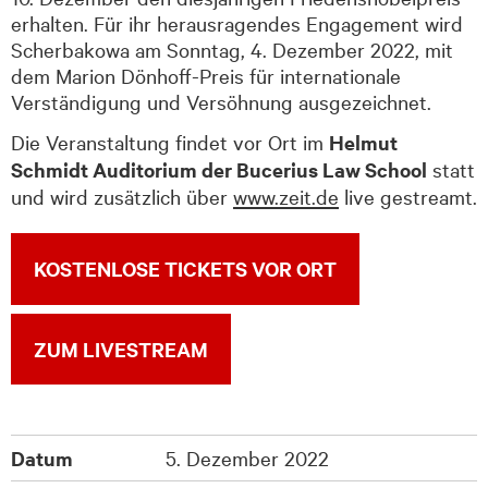
erhalten. Für ihr herausragendes Engagement wird
Scherbakowa am Sonntag, 4. Dezember 2022, mit
dem Marion Dönhoff-Preis für internationale
Verständigung und Versöhnung ausgezeichnet.
Die Veranstaltung findet vor Ort im
Helmut
Schmidt Auditorium der Bucerius Law School
statt
und wird zusätzlich über
www.zeit.de
live gestreamt.
KOSTENLOSE TICKETS VOR ORT
ZUM LIVESTREAM
Datum
5. Dezember 2022