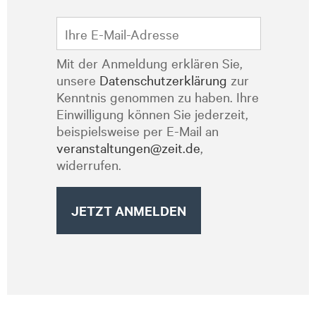
Mit der Anmeldung erklären Sie,
unsere
Datenschutzerklärung
zur
Kenntnis genommen zu haben. Ihre
Einwilligung können Sie jederzeit,
beispielsweise per E-Mail an
veranstaltungen@zeit.de
,
widerrufen.