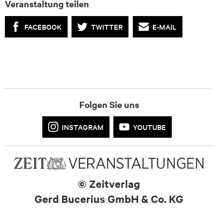
Veranstaltung teilen
FACEBOOK
TWITTER
E-MAIL
Folgen Sie uns
INSTAGRAM
YOUTUBE
© Zeitverlag
Gerd Bucerius GmbH & Co. KG