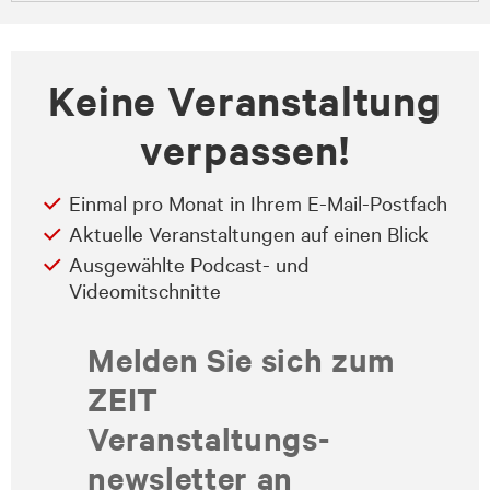
Keine Veranstaltung
verpassen!
Einmal pro Monat in Ihrem E-Mail-Postfach
Aktuelle Veranstaltungen auf einen Blick
Ausgewählte Podcast- und
Videomitschnitte
Melden Sie sich zum
ZEIT
Veranstaltungs­
newsletter an