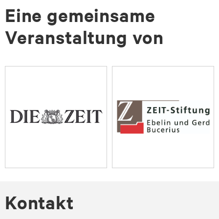
Eine gemeinsame
Veranstaltung von
Kontakt