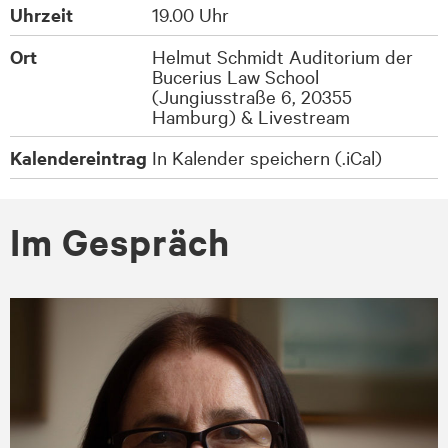
Uhrzeit
19.00 Uhr
Ort
Helmut Schmidt Auditorium der
Bucerius Law School
(Jungiusstraße 6, 20355
Hamburg) & Livestream
Kalendereintrag
In Kalender speichern (.iCal)
Im Gespräch