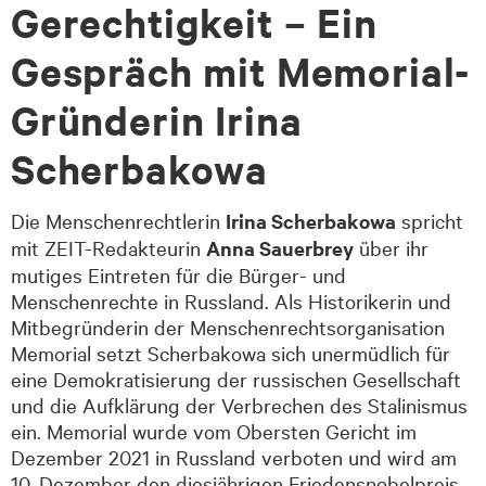
Gerechtigkeit – Ein
Gespräch mit Memorial-
Gründerin Irina
Scherbakowa
Die Menschenrechtlerin
Irina Scherbakowa
spricht
mit ZEIT-Redakteurin
Anna Sauerbrey
über ihr
mutiges Eintreten für die Bürger- und
Menschenrechte in Russland. Als Historikerin und
Mitbegründerin der Menschenrechtsorganisation
Memorial setzt Scherbakowa sich unermüdlich für
eine Demokratisierung der russischen Gesellschaft
und die Aufklärung der Verbrechen des Stalinismus
ein. Memorial wurde vom Obersten Gericht im
Dezember 2021 in Russland verboten und wird am
10. Dezember den diesjährigen Friedensnobelpreis