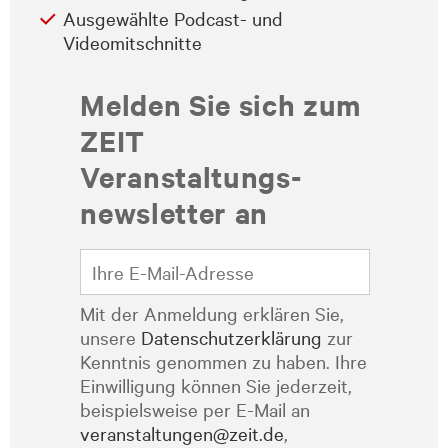
Ausgewählte Podcast- und
Videomitschnitte
Melden Sie sich zum
ZEIT
Veranstaltungs­
newsletter an
Mit der Anmeldung erklären Sie,
unsere
Datenschutzerklärung
zur
Kenntnis genommen zu haben. Ihre
Einwilligung können Sie jederzeit,
beispielsweise per E-Mail an
veranstaltungen@zeit.de
,