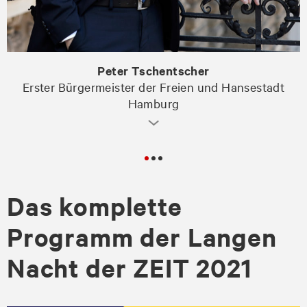
Peter Tschentscher
Erster Bürgermeister der Freien und Hansestadt
Hamburg
Das komplette
Programm der Langen
Nacht der ZEIT 2021