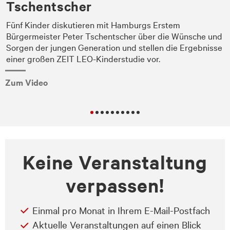
Tschentscher
.
Fünf Kinder diskutieren mit Hamburgs Erstem
Bürgermeister Peter Tschentscher über die Wünsche und
Sorgen der jungen Generation und stellen die Ergebnisse
einer großen ZEIT LEO-Kinderstudie vor.
Zum Video
Keine Veranstaltung
verpassen!
Einmal pro Monat in Ihrem E-Mail-Postfach
Aktuelle Veranstaltungen auf einen Blick