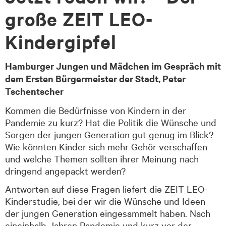
große ZEIT LEO-
Kindergipfel
Hamburger Jungen und Mädchen im Gespräch mit
dem Ersten Bürgermeister der Stadt, Peter
Tschentscher
Kommen die Bedürfnisse von Kindern in der
Pandemie zu kurz? Hat die Politik die Wünsche und
Sorgen der jungen Generation gut genug im Blick?
Wie könnten Kinder sich mehr Gehör verschaffen
und welche Themen sollten ihrer Meinung nach
dringend angepackt werden?
Antworten auf diese Fragen liefert die ZEIT LEO-
Kinderstudie, bei der wir die Wünsche und Ideen
der jungen Generation eingesammelt haben. Nach
eineinhalb Jahren Pandemie und kurz vor der