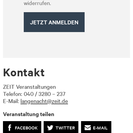
widerrufen.
Kontakt
ZEIT Veranstaltungen
Telefon: 040 / 3280 – 237
E-Mail:
langenacht@zeit.de
Veranstaltung teilen
FACEBOOK
TWITTER
E-MAIL