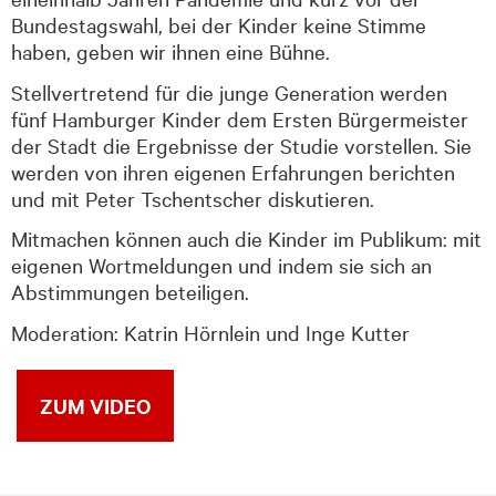
Bundestagswahl, bei der Kinder keine Stimme
haben, geben wir ihnen eine Bühne.
Stellvertretend für die junge Generation werden
fünf Hamburger Kinder dem Ersten Bürgermeister
der Stadt die Ergebnisse der Studie vorstellen. Sie
werden von ihren eigenen Erfahrungen berichten
und mit Peter Tschentscher diskutieren.
Mitmachen können auch die Kinder im Publikum: mit
eigenen Wortmeldungen und indem sie sich an
Abstimmungen beteiligen.
Moderation: Katrin Hörnlein und Inge Kutter
ZUM VIDEO