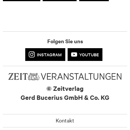
Folgen Sie uns
INSTAGRAM
YOUTUBE
© Zeitverlag
Gerd Bucerius GmbH & Co. KG
Kontakt