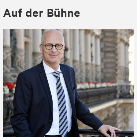
Auf der Bühne