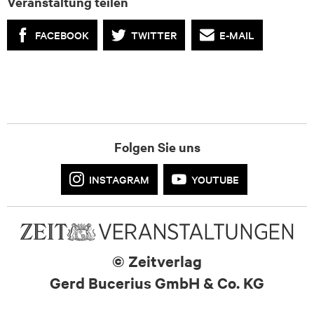
Veranstaltung teilen
FACEBOOK
TWITTER
E-MAIL
Folgen Sie uns
INSTAGRAM
YOUTUBE
© Zeitverlag
Gerd Bucerius GmbH & Co. KG