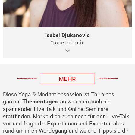
Isabel Djukanovic
Yoga-Lehrerin
MEHR
Diese Yoga & Meditationsession ist Teil eines
ganzen
Thementages
, an welchem auch ein
spannender Live-Talk und Online-Seminare
stattfinden. Merke dich auch noch für den Live-Talk
vor und frage die Expertinnen und Experten alles
rund um ihren Werdegang und welche Tipps sie dir