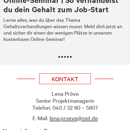
du dein Gehalt zum Job-Start
Lerne alles, was du über das Thema
Gehaltsverhandlungen wissen musst. Meld dich jetzt an
und sicher dir einen der wenigen Plätze in unserem
kostenlosen Online-Seminar!
KONTAKT
Lena Pröve
Senior Projektmanagerin
Telefon: 040 / 32 80 – 5807
E-Mail:
lena.proeve@zeit.de