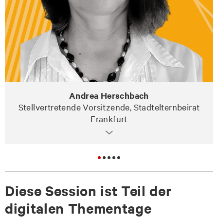
Andrea Herschbach
Stellvertretende Vorsitzende, Stadtelternbeirat
Frankfurt
Diese Session ist Teil der
digitalen Thementage