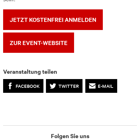
JETZT KOSTENFREI ANMELDEN
ZUR EVENT-WEBSITE
Veranstaltung teilen
FACEBOOK
TWITTER
E-MAIL
Folgen Sie uns