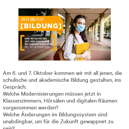
Am 6. und 7. Oktober kommen wir mit all jenen, die
schulische und akademische Bildung gestalten, ins
Gespräch:
Welche Modernisierungen müssen jetzt in
Klassenzimmern, Hörsälen und digitalen Räumen
vorgenommen werden?
Welche Änderungen im Bildungssystem sind
unabdingbar, um für die Zukunft gewappnet zu
sein?