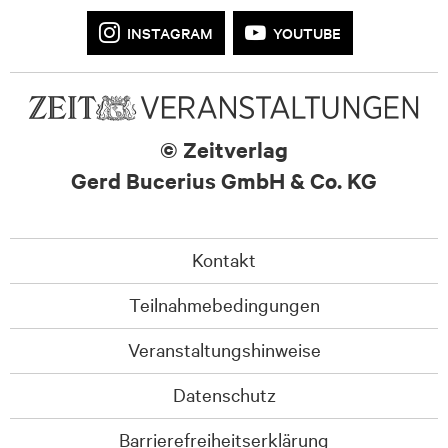
INSTAGRAM
YOUTUBE
© Zeitverlag
Gerd Bucerius GmbH & Co. KG
Kontakt
Teilnahmebedingungen
Veranstaltungshinweise
Datenschutz
Barrierefreiheitserklärung