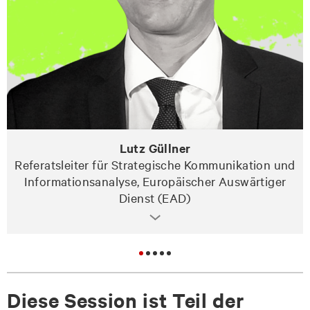
Lutz Güllner
Referatsleiter für Strategische Kommunikation und
Informationsanalyse, Europäischer Auswärtiger
Dienst (EAD)
Diese Session ist Teil der