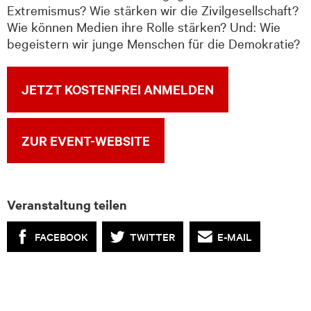
Extremismus? Wie stärken wir die Zivilgesellschaft?
Wie können Medien ihre Rolle stärken? Und: Wie
begeistern wir junge Menschen für die Demokratie?
JETZT KOSTENFREI ANMELDEN
ZUR EVENT-WEBSITE
Veranstaltung teilen
FACEBOOK
TWITTER
E-MAIL