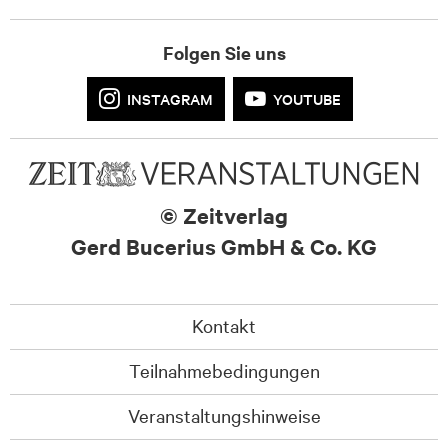
Folgen Sie uns
INSTAGRAM
YOUTUBE
© Zeitverlag
Gerd Bucerius GmbH & Co. KG
Kontakt
Teilnahmebedingungen
Veranstaltungshinweise