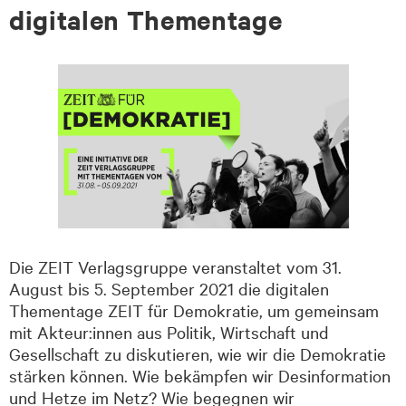
digitalen Thementage
Die ZEIT Verlagsgruppe veranstaltet vom 31.
August bis 5. September 2021 die digitalen
Thementage ZEIT für Demokratie, um gemeinsam
mit Akteur:innen aus Politik, Wirtschaft und
Gesellschaft zu diskutieren, wie wir die Demokratie
stärken können. Wie bekämpfen wir Desinformation
und Hetze im Netz? Wie begegnen wir