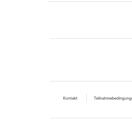
Kontakt
Teilnahmebedingung