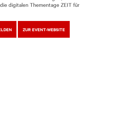
 die digitalen Thementage ZEIT für
ELDEN
ZUR EVENT-WEBSITE