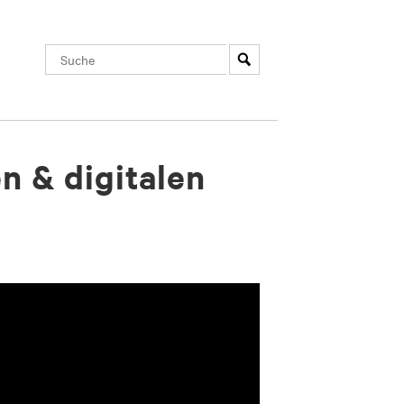
n & digitalen