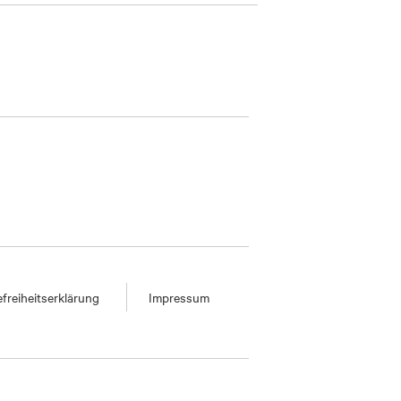
efreiheitserklärung
Impressum