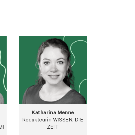
Katharina Menne
Redakteurin WISSEN, DIE
MI
ZEIT