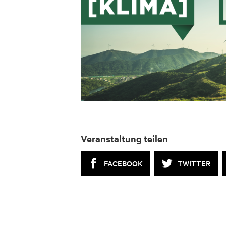
Veranstaltung teilen
FACEBOOK
TWITTER