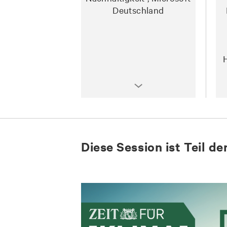
Deutschland
Diese Session ist Teil d