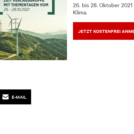
26. bis 28. Oktober 2021
Klima.
JETZT KOSTENFREI ANM
E-MAIL