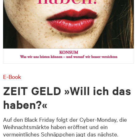
E-Book
ZEIT GELD »Will ich das
haben?«
Auf den Black Friday folgt der Cyber-Monday, die
Weihnachtsmärkte haben eröffnet und ein
vermeintliches Schnäppchen jagt das nächste.