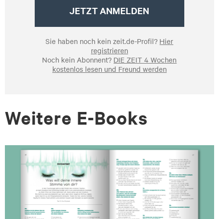
JETZT ANMELDEN
Sie haben noch kein zeit.de-Profil?
Hier
registrieren
Noch kein Abonnent?
DIE ZEIT 4 Wochen
kostenlos lesen und Freund werden
Weitere E-Books