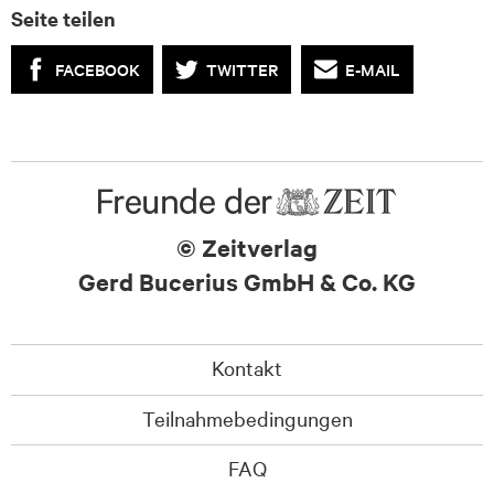
Seite teilen
FACEBOOK
TWITTER
E-MAIL
© Zeitverlag
Gerd Bucerius GmbH & Co. KG
Kontakt
Teilnahmebedingungen
FAQ