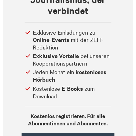
verbindet
Exklusive Einladungen zu
Online-Events
mit der ZEIT-
Redaktion
Exklusive Vorteile
bei unseren
Kooperationspartnern
Jeden Monat ein
kostenloses
Hörbuch
Kostenlose
E-Books
zum
Download
Kostenlos registrieren. Für alle
Abonnentinnen und Abonnenten.