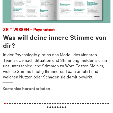
ZEIT WISSEN – Psychotest
Was will deine innere Stimme von
dir?
In der Psychologie gibt es das Modell des »inneren
Teams«: Je nach Situation und Stimmung melden sich in
uns unterschiedliche Stimmen zu Wort. Testen Sie hier,
welche Stimme häufig Ihr inneres Team anführt und
welchen Nutzen oder Schaden sie damit bewirkt.
Kostenlos herunterladen