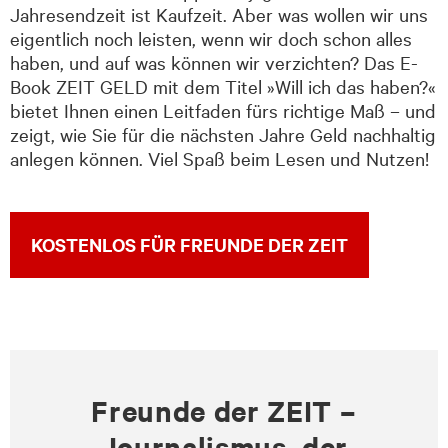
Jahresendzeit ist Kaufzeit. Aber was wollen wir uns
eigentlich noch leisten, wenn wir doch schon alles
haben, und auf was können wir verzichten? Das E-
Book ZEIT GELD mit dem Titel »Will ich das haben?«
bietet Ihnen einen Leitfaden fürs richtige Maß – und
zeigt, wie Sie für die nächsten Jahre Geld nachhaltig
anlegen können. Viel Spaß beim Lesen und Nutzen!
KOSTENLOS FÜR FREUNDE DER ZEIT
Freunde der ZEIT –
Journalismus, der