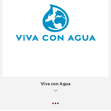
Viva con Agua