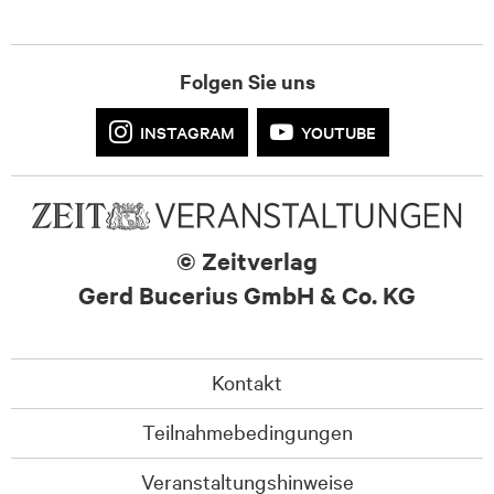
Folgen Sie uns
INSTAGRAM
YOUTUBE
© Zeitverlag
Gerd Bucerius GmbH & Co. KG
Kontakt
Teilnahmebedingungen
Veranstaltungshinweise