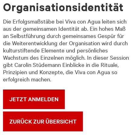
Organisationsidentität
Die Erfolgsmaßstäbe bei Viva con Agua leiten sich
aus der gemeinsamen Identität ab. Ein hohes Maß
an Selbstführung durch gemeinsames Gespür für
die Weiterentwicklung der Organisation wird durch
kulturstiftende Elemente und persönliches
Wachstum des Einzelnen möglich. In dieser Session
gibt Carolin Stüdemann Einblicke in die Rituale,
Prinzipien und Konzepte, die Viva con Agua so
erfolgreich machen.
JETZT ANMELDEN
ZURÜCK ZUR ÜBERSICHT