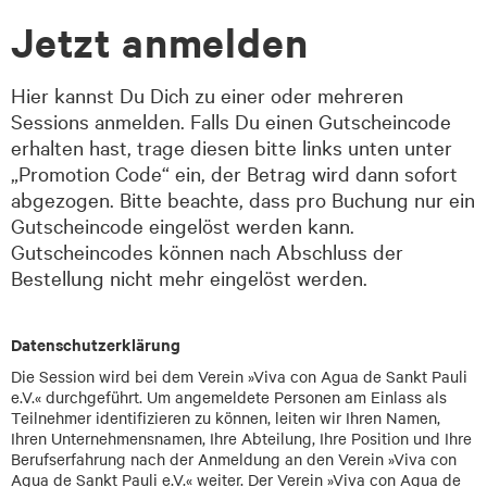
Jetzt anmelden
Hier kannst Du Dich zu einer oder mehreren
Sessions anmelden. Falls Du einen Gutscheincode
erhalten hast, trage diesen bitte links unten unter
„Promotion Code“ ein, der Betrag wird dann sofort
abgezogen. Bitte beachte, dass pro Buchung nur ein
Gutscheincode eingelöst werden kann.
Gutscheincodes können nach Abschluss der
Bestellung nicht mehr eingelöst werden.
Datenschutzerklärung
Die Session wird bei dem Verein »Viva con Agua de Sankt Pauli
e.V.« durchgeführt. Um angemeldete Personen am Einlass als
Teilnehmer identifizieren zu können, leiten wir Ihren Namen,
Ihren Unternehmensnamen, Ihre Abteilung, Ihre Position und Ihre
Berufserfahrung nach der Anmeldung an den Verein »Viva con
Agua de Sankt Pauli e.V.« weiter. Der Verein »Viva con Agua de