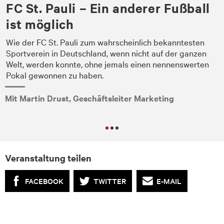
FC St. Pauli – Ein anderer Fußball
ist möglich
Wie der FC St. Pauli zum wahrscheinlich bekanntesten
Sportverein in Deutschland, wenn nicht auf der ganzen
Welt, werden konnte, ohne jemals einen nennenswerten
Pokal gewonnen zu haben.
Mit Martin Drust, Geschäftsleiter Marketing
Veranstaltung teilen
FACEBOOK
TWITTER
E-MAIL