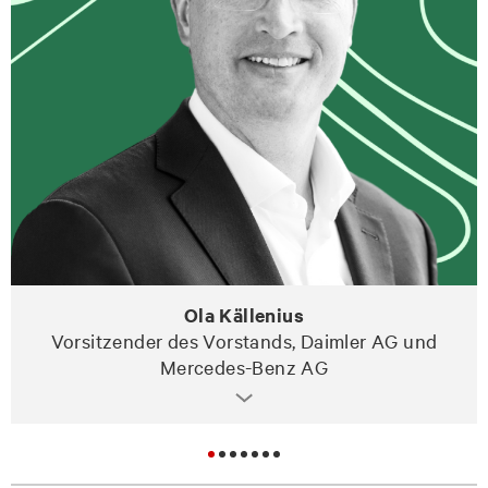
Ola Källenius
Vorsitzender des Vorstands, Daimler AG und
Mercedes-Benz AG