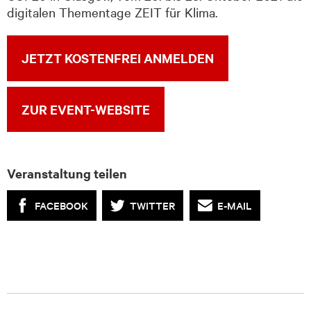
digitalen Thementage ZEIT für Klima.
JETZT KOSTENFREI ANMELDEN
ZUR EVENT-WEBSITE
Veranstaltung teilen
FACEBOOK
TWITTER
E-MAIL