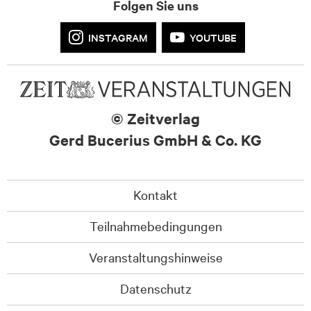
Folgen Sie uns
INSTAGRAM
YOUTUBE
© Zeitverlag
Gerd Bucerius GmbH & Co. KG
Kontakt
Teilnahmebedingungen
Veranstaltungshinweise
Datenschutz