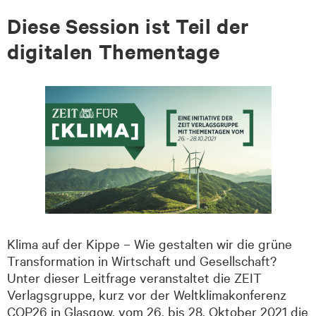
Diese Session ist Teil der
digitalen Thementage
Klima auf der Kippe – Wie gestalten wir die grüne
Transformation in Wirtschaft und Gesellschaft?
Unter dieser Leitfrage veranstaltet die ZEIT
Verlagsgruppe, kurz vor der Weltklimakonferenz
COP26 in Glasgow, vom 26. bis 28. Oktober 2021 die